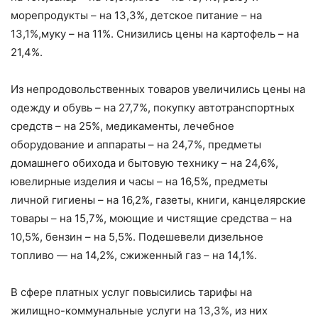
морепродукты – на 13,3%, детское питание – на
13,1%,муку – на 11%. Снизились цены на картофель – на
21,4%.
Из непродовольственных товаров увеличились цены на
одежду и обувь – на 27,7%, покупку автотранспортных
средств – на 25%, медикаменты, лечебное
оборудование и аппараты – на 24,7%, предметы
домашнего обихода и бытовую технику – на 24,6%,
ювелирные изделия и часы – на 16,5%, предметы
личной гигиены – на 16,2%, газеты, книги, канцелярские
товары – на 15,7%, моющие и чистящие средства – на
10,5%, бензин – на 5,5%. Подешевели дизельное
топливо — на 14,2%, сжиженный газ – на 14,1%.
В сфере платных услуг повысились тарифы на
жилищно-коммунальные услуги на 13,3%, из них