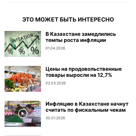
ЭТО МОЖЕТ БЫТЬ ИНТЕРЕСНО
В Казахстане замедлились
темпы роста инфляции
01.04.2026
Цены на продовольственные
товары выросли на 12,7%
02.03.2026
Инфляцию в Казахстане начнут
считать по фискальным чекам
30.01.2026