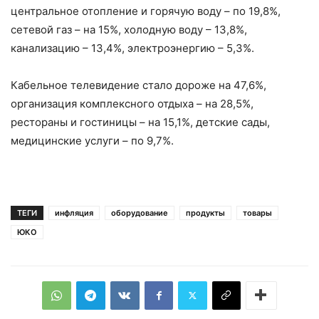
центральное отопление и горячую воду – по 19,8%,
сетевой газ – на 15%, холодную воду – 13,8%,
канализацию – 13,4%, электроэнергию – 5,3%.
Кабельное телевидение стало дороже на 47,6%,
организация комплексного отдыха – на 28,5%,
рестораны и гостиницы – на 15,1%, детские сады,
медицинские услуги – по 9,7%.
ТЕГИ
инфляция
оборудование
продукты
товары
ЮКО