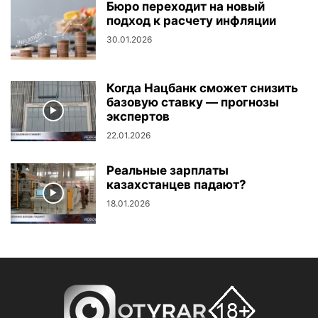
Бюро переходит на новый
подход к расчету инфляции
30.01.2026
Когда Нацбанк сможет снизить
базовую ставку — прогнозы
экспертов
22.01.2026
Реальные зарплаты
казахстанцев падают?
18.01.2026