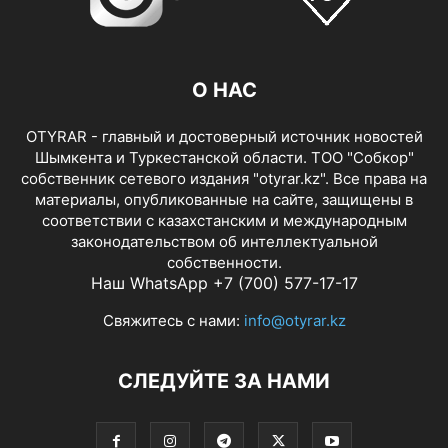
О НАС
OTYRAR - главный и достоверный источник новостей
Шымкента и Туркестанской области. ТОО "Собкор"
собственник сетевого издания "otyrar.kz". Все права на
материалы, опубликованные на сайте, защищены в
соответствии с казахстанским и международным
законодательством об интеллектуальной
собственности.
Наш WhatsApp +7 (700) 577-17-17
Свяжитесь с нами:
info@otyrar.kz
СЛЕДУЙТЕ ЗА НАМИ