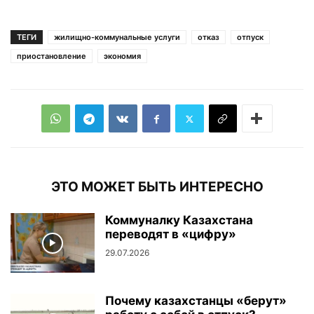
ТЕГИ
жилищно-коммунальные услуги
отказ
отпуск
приостановление
экономия
ЭТО МОЖЕТ БЫТЬ ИНТЕРЕСНО
Коммуналку Казахстана
переводят в «цифру»
29.07.2026
Почему казахстанцы «берут»