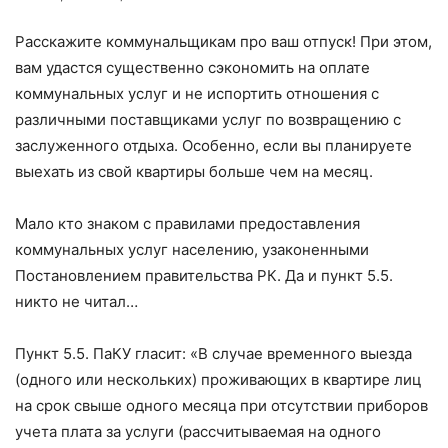
Расскажите коммунальщикам про ваш отпуск! При этом,
вам удастся существенно сэкономить на оплате
коммунальных услуг и не испортить отношения с
различными поставщиками услуг по возвращению с
заслуженного отдыха. Особенно, если вы планируете
выехать из свой квартиры больше чем на месяц.
Мало кто знаком с правилами предоставления
коммунальных услуг населению, узаконенными
Постановлением правительства РК. Да и пункт 5.5.
никто не читал…
Пункт 5.5. ПаКУ гласит: «В случае временного выезда
(одного или нескольких) проживающих в квартире лиц
на срок свыше одного месяца при отсутствии приборов
учета плата за услуги (рассчитываемая на одного