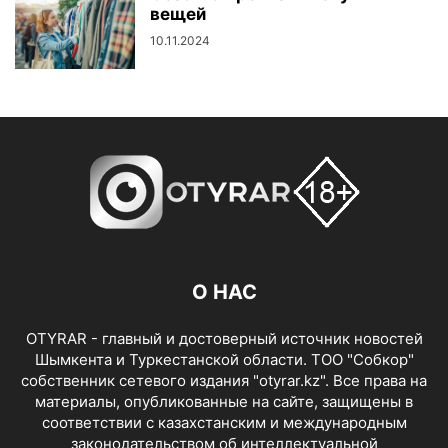
вещей
10.11.2024
О НАС
OTYRAR - главный и достоверный источник новостей
Шымкента и Туркестанской области. ТОО "Собкор"
собственник сетевого издания "otyrar.kz". Все права на
материалы, опубликованные на сайте, защищены в
соответствии с казахстанским и международным
законодательством об интеллектуальной