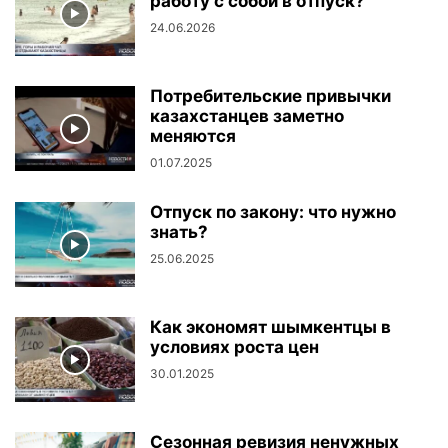
работу с собой в отпуск?
24.06.2026
Потребительские привычки
казахстанцев заметно
меняются
01.07.2025
Отпуск по закону: что нужно
знать?
25.06.2025
Как экономят шымкентцы в
условиях роста цен
30.01.2025
Сезонная ревизия ненужных