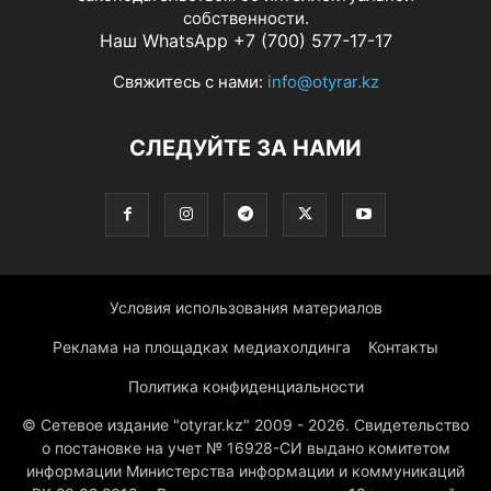
собственности.
Наш WhatsApp +7 (700) 577-17-17
Свяжитесь с нами:
info@otyrar.kz
СЛЕДУЙТЕ ЗА НАМИ
Условия использования материалов
Реклама на площадках медиахолдинга
Контакты
Политика конфиденциальности
© Сетевое издание "otyrar.kz" 2009 - 2026. Свидетельство
о постановке на учет № 16928-СИ выдано комитетом
информации Министерства информации и коммуникаций