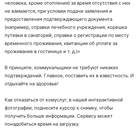
человека, кроме отопления) за время отсутствия с них
не взимается, при условии подачи заявления и
предоставления подтверждающего документа
(например, справки лечебного учреждения, корешка
путевки в санаторий, справки о регистрации по месту
временного проживания, квитанции об уплате за
проживание в гостинице и т. д.)»
В принципе, коммунальщики не требуют никаких
подтверждений. Главное, поставить их в известность. И
отдыхайте на здоровье!
Как отказаться от комуслуг, в нашей интерактивной
фотографии, поднесите курсор к снимку, чтобы
получить больше информации. Сервису может
понадобиться время на загрузку.