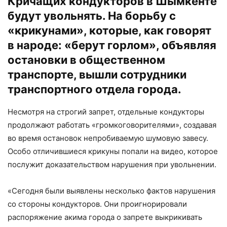
Кричащих кондукторов в Шымкенте
будут увольнять. На борьбу с
«крикунами», которые, как говорят
в народе: «берут горлом», объявляя
остановки в общественном
транспорте, вышли сотрудники
транспортного отдела города.
Несмотря на строгий запрет, отдельные кондукторы
продолжают работать «громкоговорителями», создавая
во время остановок непробиваемую шумовую завесу.
Особо отличившиеся крикуны попали на видео, которое
послужит доказательством нарушения при увольнении.
«Сегодня были выявлены несколько фактов нарушения
со стороны кондукторов. Они проигнорировали
распоряжение акима города о запрете выкрикивать