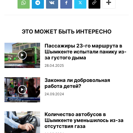
ЭТО МОЖЕТ БЫТЬ ИНТЕРЕСНО
Пассажиры 23-го маршрута в
Шымкенте испытали панику из-
за густого дыма
28.04.2025
Законна ли добровольная
работа детей?
24.09.2024
Количество автобусов в
Шымкенте уменьшилось из-за
отсутствия газа