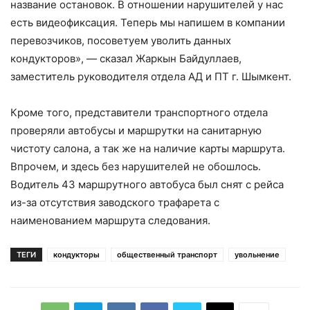
название остановок. В отношении нарушителей у нас
есть видеофиксация. Теперь мы напишем в компании
перевозчиков, посоветуем уволить данных
кондукторов», — сказал Жаркын Байдуллаев,
заместитель руководителя отдела АД и ПТ г. Шымкент.
Кроме того, представители транспортного отдела
проверяли автобусы и маршрутки на санитарную
чистоту салона, а так же на наличие карты маршрута.
Впрочем, и здесь без нарушителей не обошлось.
Водитель 43 маршрутного автобуса был снят с рейса
из-за отсутствия заводского трафарета с
наименованием маршрута следования.
ТЕГИ
кондукторы
общественный транспорт
увольнение