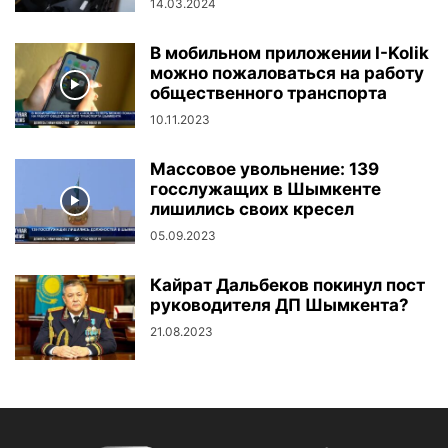
14.03.2024
В мобильном приложении I-Kolik
можно пожаловаться на работу
общественного транспорта
10.11.2023
Массовое увольнение: 139
госслужащих в Шымкенте
лишились своих кресел
05.09.2023
Кайрат Дальбеков покинул пост
руководителя ДП Шымкента?
21.08.2023