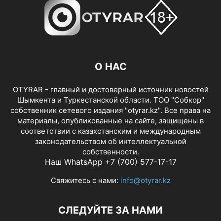
О НАС
OTYRAR - главный и достоверный источник новостей
Шымкента и Туркестанской области. ТОО "Собкор"
собственник сетевого издания "otyrar.kz". Все права на
материалы, опубликованные на сайте, защищены в
соответствии с казахстанским и международным
законодательством об интеллектуальной
собственности.
Наш WhatsApp +7 (700) 577-17-17
Свяжитесь с нами:
info@otyrar.kz
СЛЕДУЙТЕ ЗА НАМИ