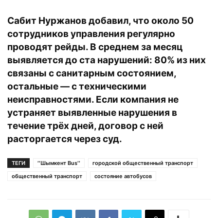
Сабит Нуржанов добавил, что около 50
сотрудников управления регулярно
проводят рейды. В среднем за месяц
выявляется до ста нарушений: 80% из них
связаны с санитарным состоянием,
остальные — с техническими
неисправностями. Если компания не
устраняет выявленные нарушения в
течение трёх дней, договор с ней
расторгается через суд.
ТЕГИ
′′Шымкент Bus′′
городской общественный транспорт
общественный транспорт
состояние автобусов