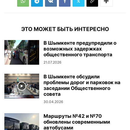
ЭТО МОЖЕТ БЫТЬ ИНТЕРЕСНО
В Шымкенте предупредили о
возможных задержках
общественного транспорта
21.07.2026
В Шымкенте обсудили
проблемы дорог и парковок на
заседании Общественного
совета
30.04.2026
Маршруты №42 и №70
обновлены современными
автобусами