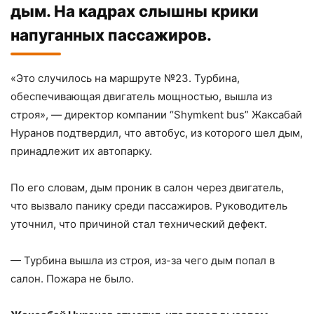
дым. На кадрах слышны крики
напуганных пассажиров.
«Это случилось на маршруте №23. Турбина,
обеспечивающая двигатель мощностью, вышла из
строя», — директор компании “Shymkent bus” Жаксабай
Нуранов подтвердил, что автобус, из которого шел дым,
принадлежит их автопарку.
По его словам, дым проник в салон через двигатель,
что вызвало панику среди пассажиров. Руководитель
уточнил, что причиной стал технический дефект.
— Турбина вышла из строя, из-за чего дым попал в
салон. Пожара не было.