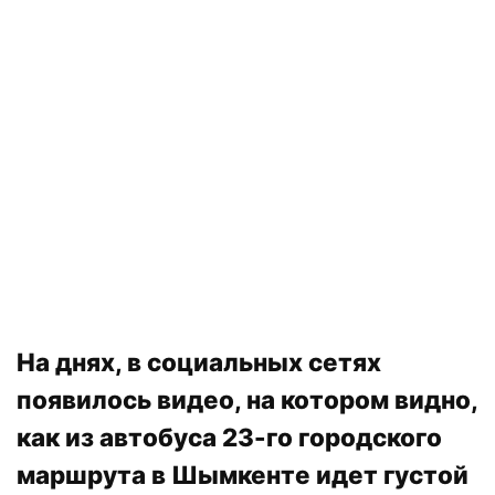
На днях, в социальных сетях
появилось видео, на котором видно,
как из автобуса 23-го городского
маршрута в Шымкенте идет густой