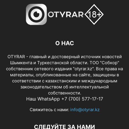
О НАС
OTYRAR - главный и достоверный источник новостей
Шымкента и Туркестанской области. ТОО "Собкор"
собственник сетевого издания "otyrar.kz". Все права на
материалы, опубликованные на сайте, защищены в
соответствии с казахстанским и международным
законодательством об интеллектуальной
собственности.
Наш WhatsApp +7 (700) 577-17-17
Свяжитесь с нами:
info@otyrar.kz
СЛЕДУЙТЕ ЗА НАМИ