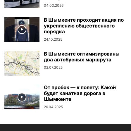
04.03.2026
В Шымкенте проходит акция по
укреплению общественного
порядка
24.10.2025
В Шымкенте оптимизированы
два автобусных маршрута
02.07.2025
От пробок — к полету: Какой
будет канатная дорога в
Шымкенте
26.04.2025