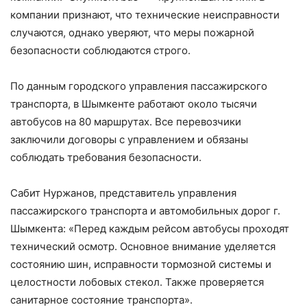
компании признают, что технические неисправности
случаются, однако уверяют, что меры пожарной
безопасности соблюдаются строго.
По данным городского управления пассажирского
транспорта, в Шымкенте работают около тысячи
автобусов на 80 маршрутах. Все перевозчики
заключили договоры с управлением и обязаны
соблюдать требования безопасности.
Сабит Нуржанов, представитель управления
пассажирского транспорта и автомобильных дорог г.
Шымкента: «Перед каждым рейсом автобусы проходят
технический осмотр. Основное внимание уделяется
состоянию шин, исправности тормозной системы и
целостности лобовых стекол. Также проверяется
санитарное состояние транспорта».