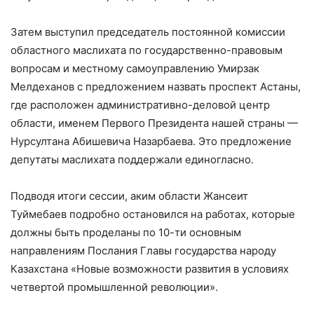
Затем выступил председатель постоянной комиссии
областного маслихата по государственно-правовым
вопросам и местному самоуправлению Умирзак
Мелдеханов с предложением назвать проспект Астаны,
где расположен административно-деловой центр
области, именем Первого Президента нашей страны —
Нурсултана Абишевича Назарбаева. Это предложение
депутаты маслихата поддержали единогласно.
Подводя итоги сессии, аким области Жансеит
Туймебаев подробно остановился на работах, которые
должны быть проделаны по 10-ти основным
направлениям Послания Главы государства народу
Казахстана «Новые возможности развития в условиях
четвертой промышленной революции».