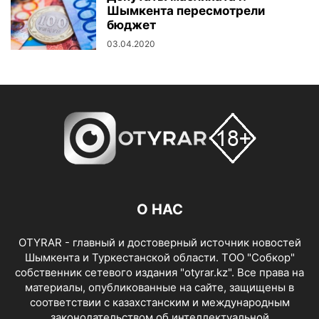
Шымкента пересмотрели
бюджет
03.04.2020
О НАС
OTYRAR - главный и достоверный источник новостей
Шымкента и Туркестанской области. ТОО "Собкор"
собственник сетевого издания "otyrar.kz". Все права на
материалы, опубликованные на сайте, защищены в
соответствии с казахстанским и международным
законодательством об интеллектуальной