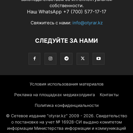
собственности.
Наш WhatsApp +7 (700) 577-17-17
Свяжитесь с нами:
info@otyrar.kz
СЛЕДУЙТЕ ЗА НАМИ
Условия использования материалов
Реклама на площадках медиахолдинга
Контакты
Политика конфиденциальности
© Сетевое издание "otyrar.kz" 2009 - 2026. Свидетельство
о постановке на учет № 16928-СИ выдано комитетом
информации Министерства информации и коммуникаций