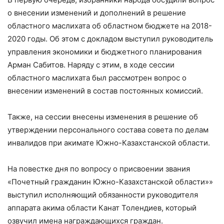
о внесении изменений и дополнений в решение
областного маслихата об областном бюджете на 2018-
2020 годы. Об этом с докладом выступил руководитель
управления экономики и бюджетного планирования
Арман Сабитов. Наряду с этим, в ходе сессии
областного маслихата был рассмотрен вопрос о
внесении изменений в состав постоянных комиссий.
Также, на сессии внесены изменения в решение об
утверждении персонального состава совета по делам
инвалидов при акимате Южно-Казахстанской области.
На повестке дня по вопросу о присвоении звания
«Почетный гражданин Южно-Казахстанской области»»
выступил исполняющий обязанности руководителя
аппарата акима области Канат Толендиев, который
озвучил имена награждающихся граждан.