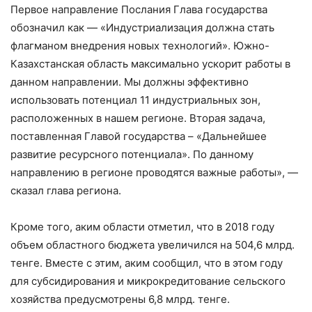
Первое направление Послания Глава государства
обозначил как — «Индустриализация должна стать
флагманом внедрения новых технологий». Южно-
Казахстанская область максимально ускорит работы в
данном направлении. Мы должны эффективно
использовать потенциал 11 индустриальных зон,
расположенных в нашем регионе. Вторая задача,
поставленная Главой государства – «Дальнейшее
развитие ресурсного потенциала». По данному
направлению в регионе проводятся важные работы», —
сказал глава региона.
Кроме того, аким области отметил, что в 2018 году
объем областного бюджета увеличился на 504,6 млрд.
тенге. Вместе с этим, аким сообщил, что в этом году
для субсидирования и микрокредитование сельского
хозяйства предусмотрены 6,8 млрд. тенге.