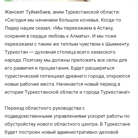
Жансеит Туймебаев, аким Туркестанской области:
«Сегодня мы начинаем большое кочевье. Когда-то
Лидер нации сказал: «Мы переезжаем в Астану,
сохраняя в сердце любовь к Алматы». И мы тоже
переезжаем с таким же теплым чувством к Шымкенту.
Туркестан — духовная столица всего казахского
народа. Поэтому мы должны приложить все силы для
его развития и процветания. Будет расширяться
туристический потенциал древнего города, откроются
новые рабочие места. Начинается новый период в
истории Туркестанской области и города Туркестана!»
Переезд областного руководства с
подведомственными управлениями ускорит работы по
обустройству нового областного центра. В Туркестане
будет построен новый административно-деловой