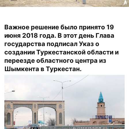
Важное решение было принято 19
июня 2018 года. В этот день Глава
государства подписал Указ о
создании Туркестанской области и
переезде областного центра из
Шымкента в Туркестан.