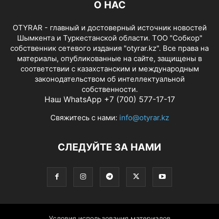
О НАС
OTYRAR - главный и достоверный источник новостей
Шымкента и Туркестанской области. ТОО "Собкор"
собственник сетевого издания "otyrar.kz". Все права на
материалы, опубликованные на сайте, защищены в
соответствии с казахстанским и международным
законодательством об интеллектуальной
собственности.
Наш WhatsApp +7 (700) 577-17-17
Свяжитесь с нами:
info@otyrar.kz
СЛЕДУЙТЕ ЗА НАМИ
Условия использования материалов