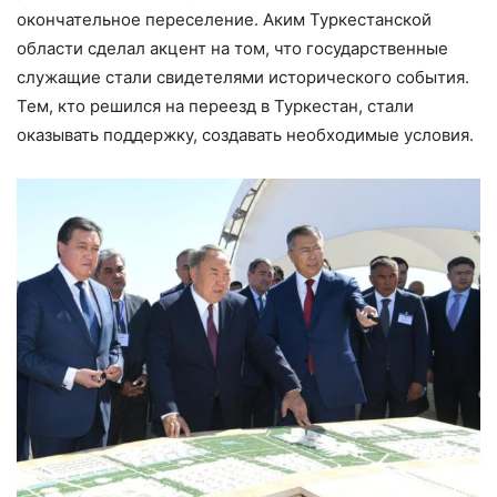
окончательное переселение. Аким Туркестанской
области сделал акцент на том, что государственные
служащие стали свидетелями исторического события.
Тем, кто решился на переезд в Туркестан, стали
оказывать поддержку, создавать необходимые условия.