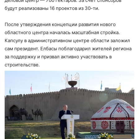
деловой центр — 700 гектаров. За счет спонсоров
будут реализованы 16 проектов из 30-ти.
После утверждения концепции развития нового
областного центра началась масштабная стройка.
Капсулу в административном центре области заложил
сам президент. Елбасы поблагодарил жителей региона
за поддержку и призвал активно участвовать в
строительстве.