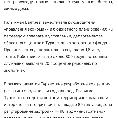
центр, возведут новые социально-культурные объекты,
жилые дома.
Галымжан Балтаев, заместитель руководителя
управления экономики и бюджетного планирования: «С
переездом аппарата и управлении, департаментов
областного центра в Туркестан из резервного фонда
Правительства дополнительно выделено 1,6 млрд.
тенге. Работникам, а это около 800 государственных
служащих, выплатят 20 процентов районных по
экологии».
В рамках развития Туркестана разработана концепция
развития города на три года вперед. Развитие
Туркестана ведется по трем территориальным зонам:
историческая территория, площадью 89 гектаров, зона
регулирования застройки — 98 и административно-