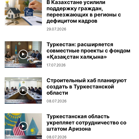
В Казахстане усилили
поддержку граждан,
переезжающих в регионы с
дефицитом кадров
29.07.2026
Туркестан: расширяется
совместные проекты с фондом
«Қазақстан халқына»
17.07.2026
Строительный хаб планируют
создать в Туркестанской
области
08.07.2026
Туркестанская область
укрепляет сотрудничество со
штатом Аризона
08.07.2026