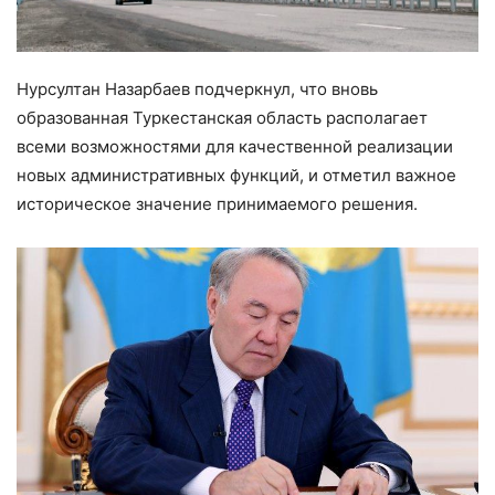
Нурсултан Назарбаев подчеркнул, что вновь
образованная Туркестанская область располагает
всеми возможностями для качественной реализации
новых административных функций, и отметил важное
историческое значение принимаемого решения.