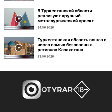
В Туркестанской области
реализуют крупный
металлургический проект
24.06.2026
Туркестанская область вошла в
число самых безопасных
регионов Казахстана
23.06.2026