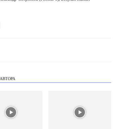
 АВТОРА