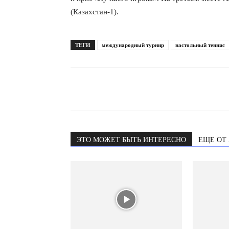
(Казахстан-1).
ТЕГИ
международный турнир
настольный теннис
ЭТО МОЖЕТ БЫТЬ ИНТЕРЕСНО
ЕЩЕ ОТ