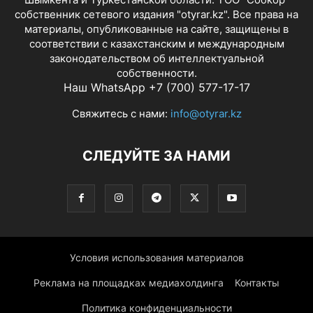
собственник сетевого издания "otyrar.kz". Все права на
материалы, опубликованные на сайте, защищены в
соответствии с казахстанским и международным
законодательством об интеллектуальной
собственности.
Наш WhatsApp +7 (700) 577-17-17
Свяжитесь с нами:
info@otyrar.kz
СЛЕДУЙТЕ ЗА НАМИ
Условия использования материалов
Реклама на площадках медиахолдинга
Контакты
Политика конфиденциальности