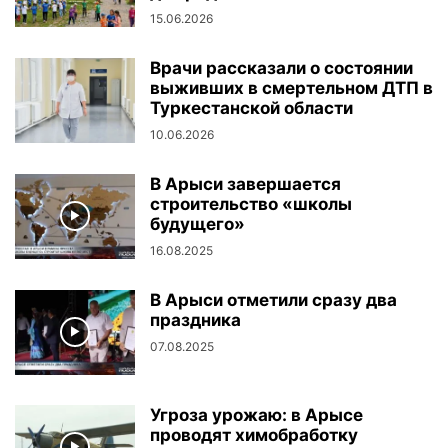
15.06.2026
Врачи рассказали о состоянии
выживших в смертельном ДТП в
Туркестанской области
10.06.2026
В Арыси завершается
строительство «школы
будущего»
16.08.2025
В Арыси отметили сразу два
праздника
07.08.2025
Угроза урожаю: в Арысе
проводят химобработку