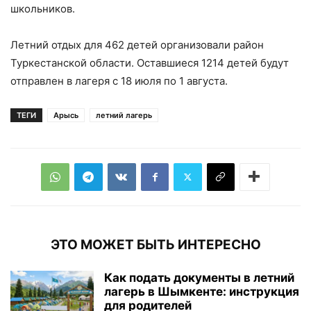
школьников.
Летний отдых для 462 детей организовали район
Туркестанской области. Оставшиеся 1214 детей будут
отправлен в лагеря с 18 июля по 1 августа.
ТЕГИ
Арысь
летний лагерь
ЭТО МОЖЕТ БЫТЬ ИНТЕРЕСНО
Как подать документы в летний
лагерь в Шымкенте: инструкция
для родителей