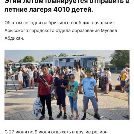
Этим летом планируется отправить в
летние лагеря 4010 детей.
Об этом сегодня на брифинге сообщил начальник
Арысского городского отдела образования Мусаев
Абдихан.
С 27 июня по 9 июля отдыхать в другие регион