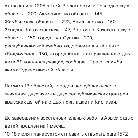
отправились 1395 детей. В частности, в Павлодарскую
область – 300, Акмолинскую область – 145,
Жамбылскую область — 223, Алматинскую – 150,
Западно-Казахстанскую – 47, Восточно-Казахстанскую
область – 150, город Нур-Султан – 200,
республиканский учебно-оздоровительный центр
«Балдәурен» – 150, в город Алматы отправлен на отдых
дети 30 военнослужащих, сообщает Пресс-служба
акима Туркестанской области.
Помимо 13 областей, городов республиканского
значения, двух вузов и двух республиканских центров
арысских детей на отдых приглашает и Киргизия.
До завершения восстановительных работ в Арыси отдых
детей продлен на 1 месяц.
10-18 июля планируется отправить отдыхать еще 1572