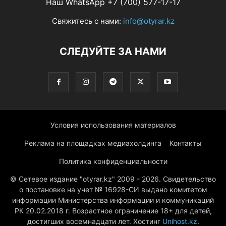
Наш WhatsApp +7 (700) 577-17-17
Свяжитесь с нами:
info@otyrar.kz
СЛЕДУЙТЕ ЗА НАМИ
Условия использования материалов
Реклама на площадках медиахолдинга
Контакты
Политика конфиденциальности
© Сетевое издание "otyrar.kz" 2009 - 2026. Свидетельство
о постановке на учет № 16928-СИ выдано комитетом
информации Министерства информации и коммуникаций
РК 20.02.2018 г. Возрастное ограничение 18+ для детей,
достигших восемнадцати лет. Хостинг
Unihost.kz
.