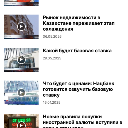
Рынок недвижимости в
Казахстане переживает этап
охлаждения
06.05.2026
Какой будет базовая ставка
29.05.2025
Что будет с ценами: Нацбанк
готовится озвучить базовую
ставку
16.01.2025
Новые правила покупки
иностранной валюты вступили в
силу в этом году