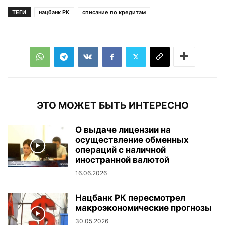
ТЕГИ
нацбанк РК
списание по кредитам
ЭТО МОЖЕТ БЫТЬ ИНТЕРЕСНО
О выдаче лицензии на
осуществление обменных
операций с наличной
иностранной валютой
16.06.2026
Нацбанк РК пересмотрел
макроэкономические прогнозы
30.05.2026