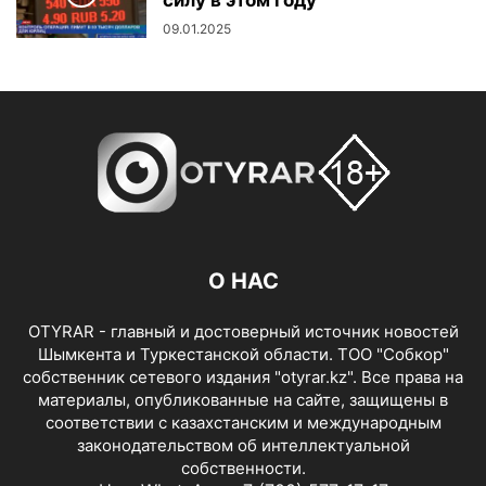
09.01.2025
О НАС
OTYRAR - главный и достоверный источник новостей
Шымкента и Туркестанской области. ТОО "Собкор"
собственник сетевого издания "otyrar.kz". Все права на
материалы, опубликованные на сайте, защищены в
соответствии с казахстанским и международным
законодательством об интеллектуальной
собственности.