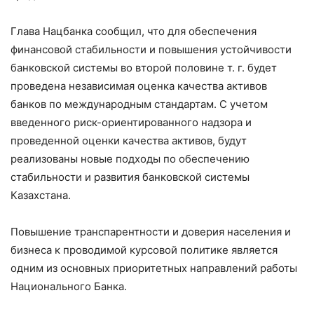
Глава Нацбанка сообщил, что для обеспечения
финансовой стабильности и повышения устойчивости
банковской системы во второй половине т. г. будет
проведена независимая оценка качества активов
банков по международным стандартам. С учетом
введенного риск-ориентированного надзора и
проведенной оценки качества активов, будут
реализованы новые подходы по обеспечению
стабильности и развития банковской системы
Казахстана.
Повышение транспарентности и доверия населения и
бизнеса к проводимой курсовой политике является
одним из основных приоритетных направлений работы
Национального Банка.