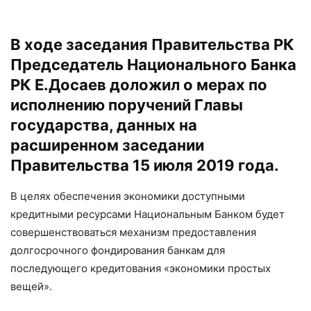
В ходе заседания Правительства РК
Председатель Национального Банка
РК Е.Досаев доложил о мерах по
исполнению поручений Главы
государства, данных на
расширенном заседании
Правительства 15 июля 2019 года.
В целях обеспечения экономики доступными
кредитными ресурсами Национальным Банком будет
совершенствоваться механизм предоставления
долгосрочного фондирования банкам для
последующего кредитования «экономики простых
вещей».