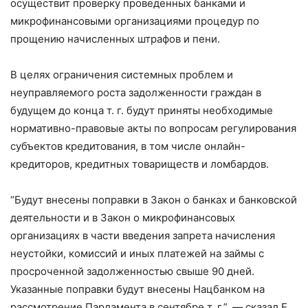
осуществит проверку проведенных банками и
микрофинансовыми организациями процедур по
прощению начисленных штрафов и пени.
В целях ограничения системных проблем и
неуправляемого роста задолженности граждан в
будущем до конца т. г. будут приняты необходимые
нормативно-правовые акты по вопросам регулирования
субъектов кредитования, в том числе онлайн-
кредиторов, кредитных товариществ и ломбардов.
“Будут внесены поправки в Закон о банках и банковской
деятельности и в Закон о микрофинансовых
организациях в части введения запрета начисления
неустойки, комиссий и иных платежей на займы с
просроченной задолженностью свыше 90 дней.
Указанные поправки будут внесены Нацбанком на
рассмотрение Парламента в сентябре т. г.”, — сказал Е.