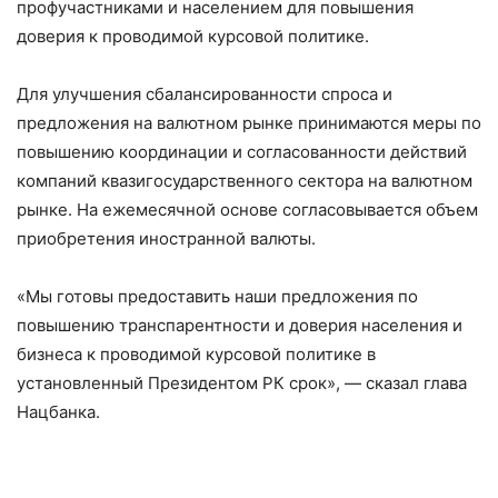
профучастниками и населением для повышения
доверия к проводимой курсовой политике.
Для улучшения сбалансированности спроса и
предложения на валютном рынке принимаются меры по
повышению координации и согласованности действий
компаний квазигосударственного сектора на валютном
рынке. На ежемесячной основе согласовывается объем
приобретения иностранной валюты.
«Мы готовы предоставить наши предложения по
повышению транспарентности и доверия населения и
бизнеса к проводимой курсовой политике в
установленный Президентом РК срок», — сказал глава
Нацбанка.