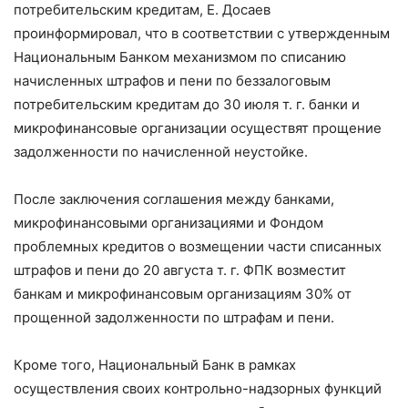
потребительским кредитам, Е. Досаев
проинформировал, что в соответствии с утвержденным
Национальным Банком механизмом по списанию
начисленных штрафов и пени по беззалоговым
потребительским кредитам до 30 июля т. г. банки и
микрофинансовые организации осуществят прощение
задолженности по начисленной неустойке.
После заключения соглашения между банками,
микрофинансовыми организациями и Фондом
проблемных кредитов о возмещении части списанных
штрафов и пени до 20 августа т. г. ФПК возместит
банкам и микрофинансовым организациям 30% от
прощенной задолженности по штрафам и пени.
Кроме того, Национальный Банк в рамках
осуществления своих контрольно-надзорных функций