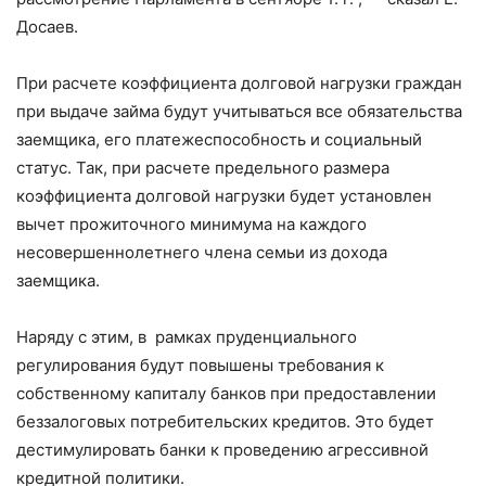
Досаев.
При расчете коэффициента долговой нагрузки граждан
при выдаче займа будут учитываться все обязательства
заемщика, его платежеспособность и социальный
статус. Так, при расчете предельного размера
коэффициента долговой нагрузки будет установлен
вычет прожиточного минимума на каждого
несовершеннолетнего члена семьи из дохода
заемщика.
Наряду с этим, в рамках пруденциального
регулирования будут повышены требования к
собственному капиталу банков при предоставлении
беззалоговых потребительских кредитов. Это будет
дестимулировать банки к проведению агрессивной
кредитной политики.