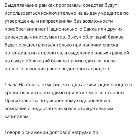
Выделяемые в рамках программы средства будут
использоваться исключительно на выдачу кредитов по
утвержденным направлениям без возможности
приобретения нот Национального Банка или других
финансовых инструментов. Выкуп облигаций банков
будет осуществляться только при наличии списка
потенциальных проектов, а выделение новых траншей
на выкуп облигаций банков производиться после
полного освоения ранее выделенных средств.
Глава Нацбанка отметил, что для активизации процесса
кредитования необходимо принятие мер со стороны
Правительства по ускоренному оздоровлению
компаний с недостаточным или отрицательным
капиталом.
Говоря о снижении долговой нагрузки по