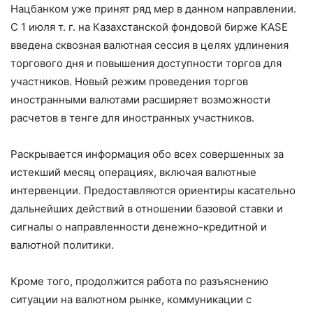
Нацбанком уже принят ряд мер в данном направлении.
С 1 июля т. г. на Казахстанской фондовой бирже KASE
введена сквозная валютная сессия в целях удлинения
торгового дня и повышения доступности торгов для
участников. Новый режим проведения торгов
иностранными валютами расширяет возможности
расчетов в тенге для иностранных участников.
Раскрывается информация обо всех совершенных за
истекший месяц операциях, включая валютные
интервенции. Предоставляются ориентиры касательно
дальнейших действий в отношении базовой ставки и
сигналы о направленности денежно-кредитной и
валютной политики.
Кроме того, продолжится работа по разъяснению
ситуации на валютном рынке, коммуникации с