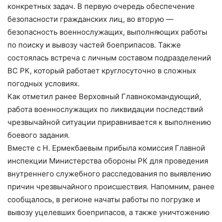
конкретных задач. В первую очередь обеспечение
безопасности гражданских лиц, во вторую —
безопасность военнослужащих, выполняющих работы
по поиску и вывозу частей боеприпасов. Также
состоялась встреча с личным составом подразделений
ВС РК, который работает круглосуточно в сложных
погодных условиях.
Как отметил ранее Верховный Главнокомандующий,
работа военнослужащих по ликвидации последствий
чрезвычайной ситуации приравнивается к выполнению
боевого задания.
Вместе с Н. Ермекбаевым прибыла комиссия Главной
инспекции Министерства обороны РК для проведения
внутреннего служебного расследования по выявлению
причин чрезвычайного происшествия. Напомним, ранее
сообщалось, в регионе начаты работы по погрузке и
вывозу уцелевших боеприпасов, а также уничтожению