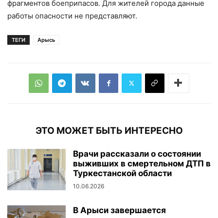
фрагментов боеприпасов. Для жителей города данные
работы опасности не представляют.
ТЕГИ
Арысь
ЭТО МОЖЕТ БЫТЬ ИНТЕРЕСНО
Врачи рассказали о состоянии
выживших в смертельном ДТП в
Туркестанской области
10.06.2026
В Арыси завершается