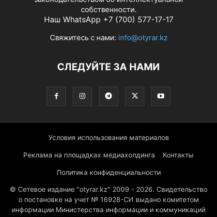
собственности.
Наш WhatsApp +7 (700) 577-17-17
Свяжитесь с нами:
info@otyrar.kz
СЛЕДУЙТЕ ЗА НАМИ
Условия использования материалов
Реклама на площадках медиахолдинга
Контакты
Политика конфиденциальности
© Сетевое издание "otyrar.kz" 2009 - 2026. Свидетельство
о постановке на учет № 16928-СИ выдано комитетом
информации Министерства информации и коммуникаций