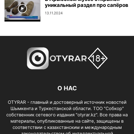
уникальный раздел про сапёров
13.11.2024
О НАС
OTYRAR - главный и достоверный источник новостей
Шымкента и Туркестанской области. ТОО "Собкор"
собственник сетевого издания "otyrar.kz". Все права на
материалы, опубликованные на сайте, защищены в
соответствии с казахстанским и международным
законодательством об интеллектуальной