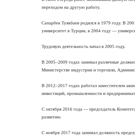
переходом на другую работу.
Сапарбек Туякбаев родился в 1979 году. В 20
университет в Турции, в 2004 году — универс
Трудовую деятельность начал в 2005 году.
В 2005–2009 годах занимал различные должнос
Министерстве индустрии и торговли, Админис
В 2012–2017 годах работал заместителем аки
инвестиций, промышленности и предпринимат
С октября 2016 года — председатель Комитет
развитию.
С ноября 2017 года занимал должность предсе