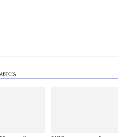
 АВТОРА