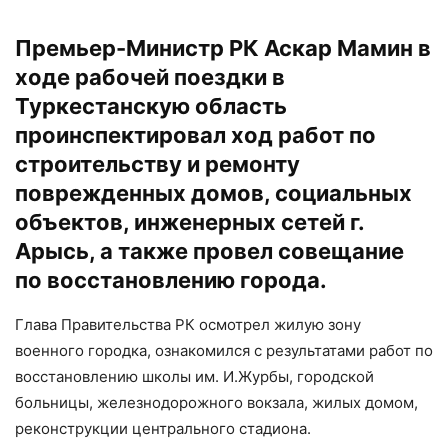
Премьер-Министр РК Аскар Мамин в
ходе рабочей поездки в
Туркестанскую область
проинспектировал ход работ по
строительству и ремонту
поврежденных домов, социальных
объектов, инженерных сетей г.
Арысь, а также провел совещание
по восстановлению города.
Глава Правительства РК осмотрел жилую зону
военного городка, ознакомился с результатами работ по
восстановлению школы им. И.Журбы, городской
больницы, железнодорожного вокзала, жилых домом,
реконструкции центрального стадиона.