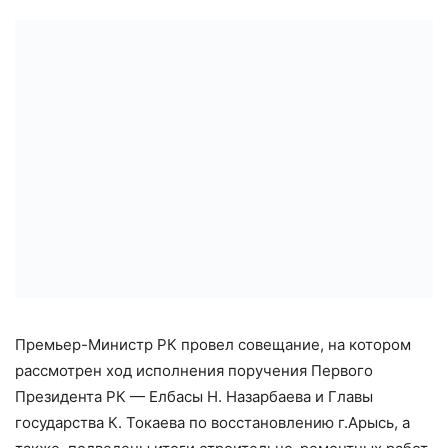
Премьер-Министр РК провел совещание, на котором
рассмотрен ход исполнения поручения Первого
Президента РК — Елбасы Н. Назарбаева и Главы
государства К. Токаева по восстановлению г.Арысь, а