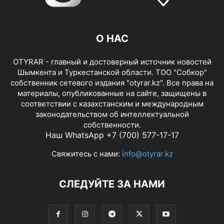
О НАС
OTYRAR - главный и достоверный источник новостей
Шымкента и Туркестанской области. ТОО "Собкор"
собственник сетевого издания "otyrar.kz". Все права на
материалы, опубликованные на сайте, защищены в
соответствии с казахстанским и международным
законодательством об интеллектуальной
собственности.
Наш WhatsApp +7 (700) 577-17-17
Свяжитесь с нами:
info@otyrar.kz
СЛЕДУЙТЕ ЗА НАМИ