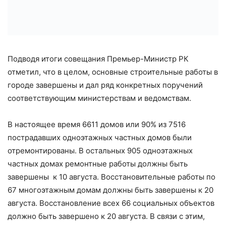
Подводя итоги совещания Премьер-Министр РК
отметил, что в целом, основные строительные работы в
городе завершены и дал ряд конкретных поручений
соответствующим министерствам и ведомствам.
В настоящее время 6611 домов или 90% из 7516
пострадавших одноэтажных частных домов были
отремонтированы. В остальных 905 одноэтажных
частных домах ремонтные работы должны быть
завершены к 10 августа. Восстановительные работы по
67 многоэтажным домам должны быть завершены к 20
августа. Восстановление всех 66 социальных объектов
должно быть завершено к 20 августа. В связи с этим,