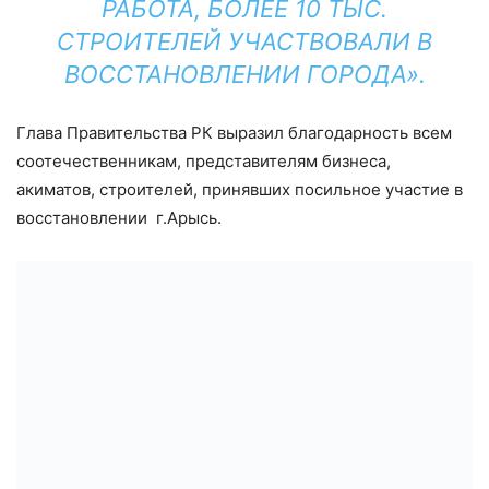
РАБОТА, БОЛЕЕ 10 ТЫС.
СТРОИТЕЛЕЙ УЧАСТВОВАЛИ В
ВОССТАНОВЛЕНИИ ГОРОДА».
Глава Правительства РК выразил благодарность всем
соотечественникам, представителям бизнеса,
акиматов, строителей, принявших посильное участие в
восстановлении г.Арысь.