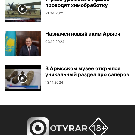
проводят химобработку
21.04.2025
Назначен новый аким Арыси
03.12.2024
В Арысском музее открылся
уникальный раздел про сапёров
13.11.2024