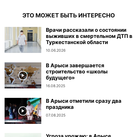
ЭТО МОЖЕТ БЫТЬ ИНТЕРЕСНО
Врачи рассказали о состоянии
выживших в смертельном ДТП в
Туркестанской области
10.06.2026
В Арыси завершается
строительство «школы
будущего»
16.08.2025
В Арыси отметили сразу два
праздника
07.08.2025
Угроза урожаю: в Арысе