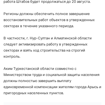
работа Штабов будет продолжаться до 20 августа.
Регионы должны обеспечить полное завершение
восстановительных работ объектов в утвержденных
секторах в течение указанного периода.
В частности, г. Нур-Султан и Алматинской области
следует активизировать работу в утвержденных
секторах и взять ход строительства на строгий
контроль.
Аким Туркестанской области совместно с
Министерством труда и социальной защиты населения
должны полностью завершить выплату
единовременной компенсации жителям города Арысь и
пригородных населенных пунктов.