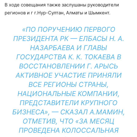
В ходе совещания также заслушаны руководители
регионов и г г.Нур-Султан, Алматы и Шымкент.
«ПО ПОРУЧЕНИЮ ПЕРВОГО
ПРЕЗИДЕНТА РК — ЕЛБАСЫ Н. А.
НАЗАРБАЕВА И ГЛАВЫ
ГОСУДАРСТВА К. К. ТОКАЕВА В
ВОССТАНОВЛЕНИИ Г. АРЫСЬ
АКТИВНОЕ УЧАСТИЕ ПРИНЯЛИ
ВСЕ РЕГИОНЫ СТРАНЫ,
НАЦИОНАЛЬНЫЕ КОМПАНИИ,
ПРЕДСТАВИТЕЛИ КРУПНОГО
БИЗНЕСА», — СКАЗАЛ А.МАМИН,
ОТМЕТИВ, ЧТО «ЗА МЕСЯЦ
ПРОВЕДЕНА КОЛОССАЛЬНАЯ