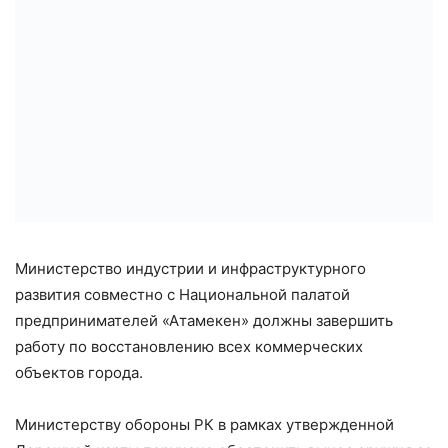
Министерство индустрии и инфраструктурного
развития совместно с Национальной палатой
предпринимателей «Атамекен» должны завершить
работу по восстановлению всех коммерческих
объектов города.
Министерству обороны РК в рамках утвержденной