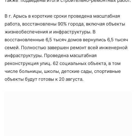
также подведены итоги строительно-ремонтных работ.
В г. Арысь в короткие сроки проведена масштабная
работа, восстановлены 90% города, включая объекты
жизнеобеспечения и инфраструктуры. В
восстановленные 6,5 тысяч домов вернулись 6,5 тысяч
семей. Полностью завершен ремонт всей инженерной
инфраструктуры. Проведена масштабная
реконструкция улиц. 62 социальных объекта, в том
числе больницы, школы, детские сады, спортивные
объекты будут готовы к 20 августа.