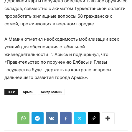
Дорожной карты поручено обеспечить вынос оружия со
складов, совместно с акиматом Туркестанской области
проработать жилищные вопросы 58 гражданских
семей, проживающих в военном городке.
А.Мамин отметил необходимость мобилизации всех
усилий для обеспечения стабильной
жизнедеятельности г. Арысь и подчеркнул, что
«Правительство по поручению Елбасы и Главы
государства будет держать на контроле вопросы
дальнейшего развития города Арысь».
ТЕГИ
Арысь
Аскар Мамин