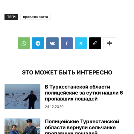
ТЕГИ
пропажа скота
ЭТО МОЖЕТ БЫТЬ ИНТЕРЕСНО
В Туркестанской области
полицейские за сутки нашли 6
пропавших лошадей
24.12.2020
Полицейские Туркестанской
области вернули сельчанке
пропавших лошадей