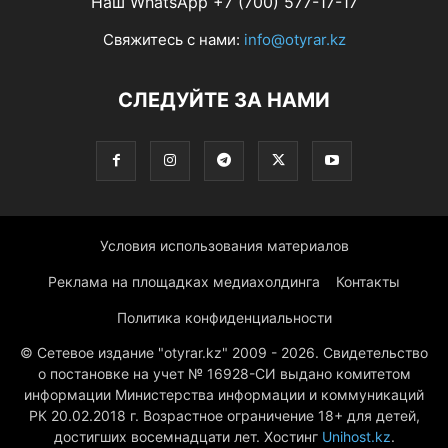
Наш WhatsApp +7 (700) 577-17-17
Свяжитесь с нами:
info@otyrar.kz
СЛЕДУЙТЕ ЗА НАМИ
Условия использования материалов
Реклама на площадках медиахолдинга
Контакты
Политика конфиденциальности
© Сетевое издание "otyrar.kz" 2009 - 2026. Свидетельство
о постановке на учет № 16928-СИ выдано комитетом
информации Министерства информации и коммуникаций
РК 20.02.2018 г. Возрастное ограничение 18+ для детей,
достигших восемнадцати лет. Хостинг
Unihost.kz
.