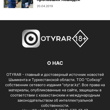
20.04.2019
О НАС
OTYRAR - главный и достоверный источник новостей
Шымкента и Туркестанской области. ТОО "Собкор"
собственник сетевого издания "otyrar.kz". Все права на
материалы, опубликованные на сайте, защищены в
соответствии с казахстанским и международным
законодательством об интеллектуальной
собственности.