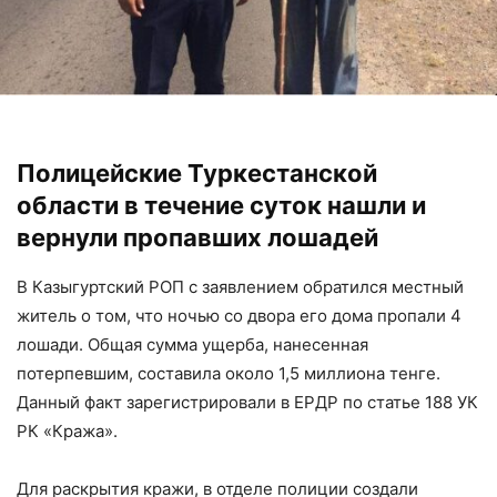
Полицейские Туркестанской
области в течение суток нашли и
вернули пропавших лошадей
В Казыгуртский РОП с заявлением обратился местный
житель о том, что ночью со двора его дома пропали 4
лошади. Общая сумма ущерба, нанесенная
потерпевшим, составила около 1,5 миллиона тенге.
Данный факт зарегистрировали в ЕРДР по статье 188 УК
РК «Кража».
Для раскрытия кражи, в отделе полиции создали