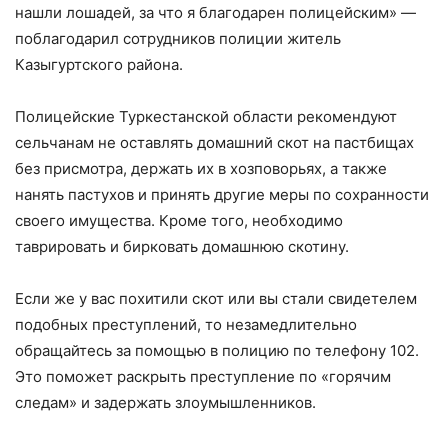
нашли лошадей, за что я благодарен полицейским» —
поблагодарил сотрудников полиции житель
Казыгуртского района.
Полицейские Туркестанской области рекомендуют
сельчанам не оставлять домашний скот на пастбищах
без присмотра, держать их в хозповорьях, а также
нанять пастухов и принять другие меры по сохранности
своего имущества. Кроме того, необходимо
таврировать и бирковать домашнюю скотину.
Если же у вас похитили скот или вы стали свидетелем
подобных преступлений, то незамедлительно
обращайтесь за помощью в полицию по телефону 102.
Это поможет раскрыть преступление по «горячим
следам» и задержать злоумышленников.