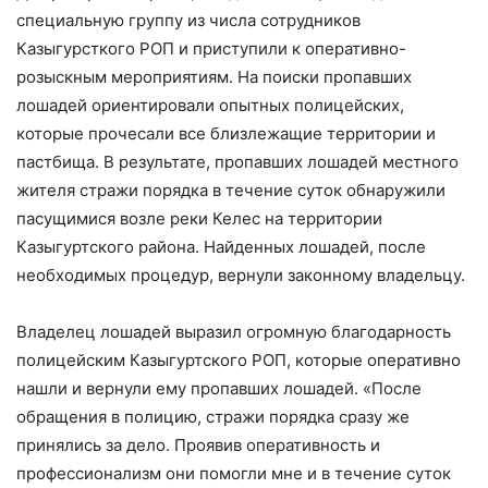
специальную группу из числа сотрудников
Казыгурсткого РОП и приступили к оперативно-
розыскным мероприятиям. На поиски пропавших
лошадей ориентировали опытных полицейских,
которые прочесали все близлежащие территории и
пастбища. В результате, пропавших лошадей местного
жителя стражи порядка в течение суток обнаружили
пасущимися возле реки Келес на территории
Казыгуртского района. Найденных лошадей, после
необходимых процедур, вернули законному владельцу.
Владелец лошадей выразил огромную благодарность
полицейским Казыгуртского РОП, которые оперативно
нашли и вернули ему пропавших лошадей. «После
обращения в полицию, стражи порядка сразу же
принялись за дело. Проявив оперативность и
профессионализм они помогли мне и в течение суток