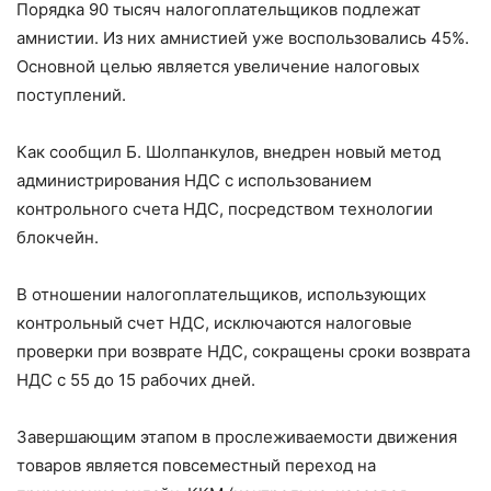
Порядка 90 тысяч налогоплательщиков подлежат
амнистии. Из них амнистией уже воспользовались 45%.
Основной целью является увеличение налоговых
поступлений.
Как сообщил Б. Шолпанкулов, внедрен новый метод
администрирования НДС с использованием
контрольного счета НДС, посредством технологии
блокчейн.
В отношении налогоплательщиков, использующих
контрольный счет НДС, исключаются налоговые
проверки при возврате НДС, сокращены сроки возврата
НДС с 55 до 15 рабочих дней.
Завершающим этапом в прослеживаемости движения
товаров является повсеместный переход на