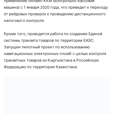
применение онлайн-ККМ (контрольно-кассовая
машина) с 1 января 2020 года, что приведет к переходу
от рейдовых проверок к проведению дистанционного
налогового контроля.
Кроме того, проводится работа по созданию Единой
системы транзита товаров по территории ЕАЭС.
Запущен пилотный проект по использованию
навигационных электронных пломб с целью контроля
транзитных товаров из Кыргызстана в Российскую
Федерацию по территории Казахстана.