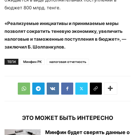
бюджет 800 млрд. тенге.
«Реализуемые инициативы и принимаемые меры
позволят сократить теневую экономику, увеличить
налоговые и таможенные поступления в бюджет», —
заключил Б. Шолпанкулов.
ТЕГИ
Минфин РК
налоговая отчетность
ЭТО МОЖЕТ БЫТЬ ИНТЕРЕСНО
Минфин будет сверять данные о