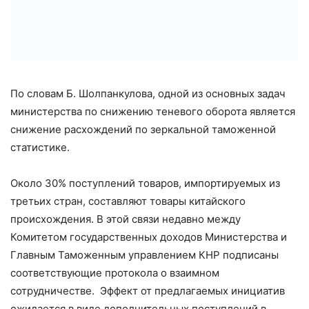
По словам Б. Шолпанкулова, одной из основных задач
министерства по снижению теневого оборота является
снижение расхождений по зеркальной таможенной
статистике.
Около 30% поступлений товаров, импортируемых из
третьих стран, составляют товары китайского
происхождения. В этой связи недавно между
Комитетом государственных доходов Министерства и
Главным Таможенным управлением КНР подписаны
соответствующие протокола о взаимном
сотрудничестве. Эффект от предлагаемых инициатив
ожидается в виде дополнительных поступлений в