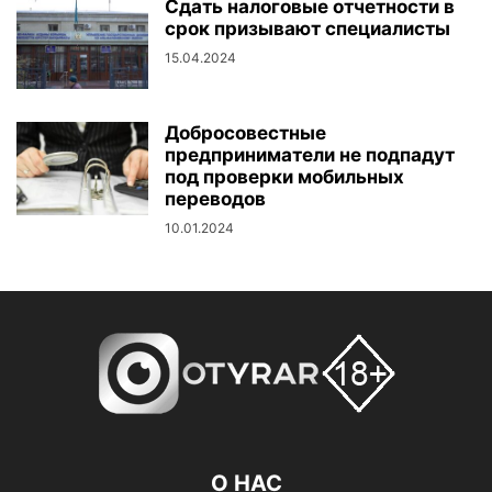
Сдать налоговые отчетности в
срок призывают специалисты
15.04.2024
Добросовестные
предприниматели не подпадут
под проверки мобильных
переводов
10.01.2024
О НАС