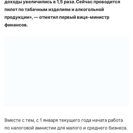
доходы увеличились в 1,5 раза. Сейчас проводится
пилот по табачным изделиям и алкогольной
продукции», — отметил первый вице-министр
финансов.
Вместе с тем, с 1 января текущего года начата работа
по налоговой амнистии для малого и среднего бизнеса.