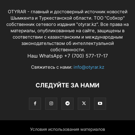
OTYRAR - главный и достоверный источник новостей
Шымкента и Туркестанской области. ТОО "Собкор"
собственник сетевого издания "otyrar.kz". Все права на
материалы, опубликованные на сайте, защищены в
соответствии с казахстанским и международным
законодательством об интеллектуальной
собственности.
Наш WhatsApp +7 (700) 577-17-17
Свяжитесь с нами:
info@otyrar.kz
СЛЕДУЙТЕ ЗА НАМИ
Условия использования материалов