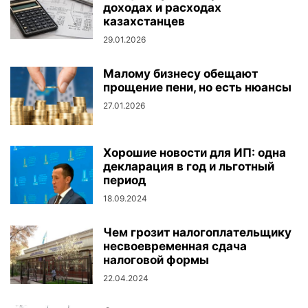
доходах и расходах
казахстанцев
29.01.2026
Малому бизнесу обещают
прощение пени, но есть нюансы
27.01.2026
Хорошие новости для ИП: одна
декларация в год и льготный
период
18.09.2024
Чем грозит налогоплательщику
несвоевременная сдача
налоговой формы
22.04.2024