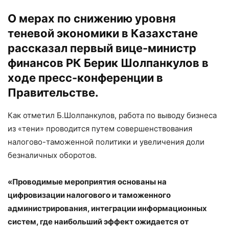
О мерах по снижению уровня
теневой экономики в Казахстане
рассказал первый вице-министр
финансов РК Берик Шолпанкулов в
ходе пресс-конференции в
Правительстве.
Как отметил Б.Шолпанкулов, работа по выводу бизнеса
из «тени» проводится путем совершенствования
налогово-таможенной политики и увеличения доли
безналичных оборотов.
«Проводимые мероприятия основаны на
цифровизации налогового и таможенного
администрирования, интеграции информационных
систем, где наибольший эффект ожидается от