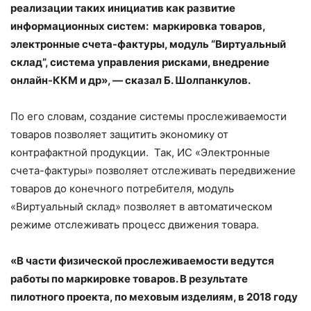
реализации таких инициатив как развитие
информационных систем: маркировка товаров,
электронные счета-фактуры, модуль “Виртуальный
склад”, система управления рисками, внедрение
онлайн-ККМ и др», — сказал Б. Шолпанкулов.
По его словам, создание системы прослеживаемости
товаров позволяет защитить экономику от
контрафактной продукции. Так, ИС «Электронные
счета-фактуры» позволяет отслеживать передвижение
товаров до конечного потребителя, модуль
«Виртуальный склад» позволяет в автоматическом
режиме отслеживать процесс движения товара.
«В части физической прослеживаемости ведутся
работы по маркировке товаров. В результате
пилотного проекта, по меховым изделиям, в 2018 году