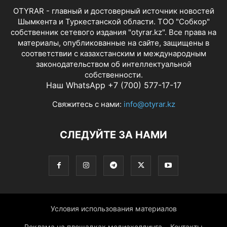
OTYRAR - главный и достоверный источник новостей
Шымкента и Туркестанской области. ТОО "Собкор"
собственник сетевого издания "otyrar.kz". Все права на
материалы, опубликованные на сайте, защищены в
соответствии с казахстанским и международным
законодательством об интеллектуальной
собственности.
Наш WhatsApp +7 (700) 577-17-17
Свяжитесь с нами:
info@otyrar.kz
СЛЕДУЙТЕ ЗА НАМИ
Условия использования материалов
Реклама на площадках медиахолдинга
Контакты