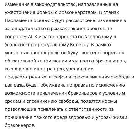
изменения в законодательство, направленные на
ужесточение борьбы с браконьерством. В стенах
Парламента осенью будут рассмотрены изменения в
законодательство в рамках законопроектов по
вопросам АПК и законопроекта по Уголовному и
Уголовно-процессуальному Кодексу. В рамках
указанных законопроектов будут внесены нормы по
обязательной конфискации имущества браконьеров,
выдворение иностранцев, увеличение
предусмотренных штрафов и сроков лишения свободы в
два раза, будет обсуждена поправка по исключению
возможности привлечения браконьеров к условным
срокам и ограничению свободы, появятся нормы
позволяющие привлекать к ответственности за
причинение тяжкого вреда здоровью и угрозы жизни
браконьеров.