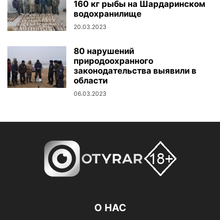
160 кг рыбы на Шардаринском
водохранилище
20.03.2023
80 нарушений
природоохранного
законодательства выявили в
области
06.03.2023
О НАС