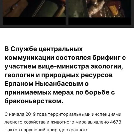
В Службе центральных
коммуникации состоялся брифинг с
участием вице-министра экологии,
геологии и природных ресурсов
Ерланом Нысанбаевым о
принимаемых мерах по борьбе с
браконьерством.
С начала 2019 года территориальными инспекциями
лесного хозяйства и животного мира выявлено 4673
фактов нарушений природоохранного