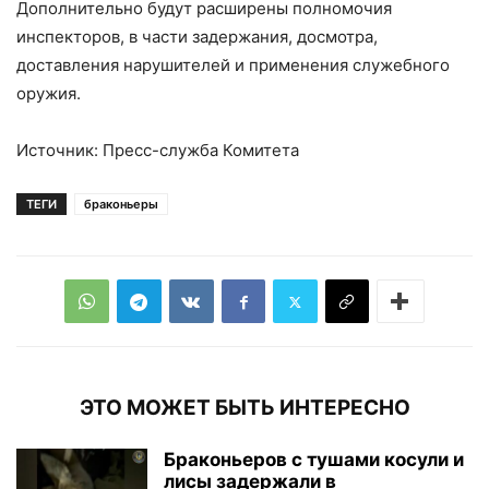
Дополнительно будут расширены полномочия
инспекторов, в части задержания, досмотра,
доставления нарушителей и применения служебного
оружия.
Источник: Пресс-служба Комитета
ТЕГИ
браконьеры
ЭТО МОЖЕТ БЫТЬ ИНТЕРЕСНО
Браконьеров с тушами косули и
лисы задержали в