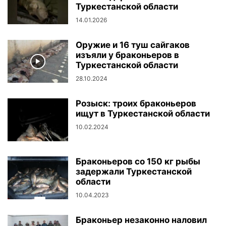
Туркестанской области
14.01.2026
Оружие и 16 туш сайгаков
изъяли у браконьеров в
Туркестанской области
28.10.2024
Розыск: троих браконьеров
ищут в Туркестанской области
10.02.2024
Браконьеров со 150 кг рыбы
задержали Туркестанской
области
10.04.2023
Браконьер незаконно наловил