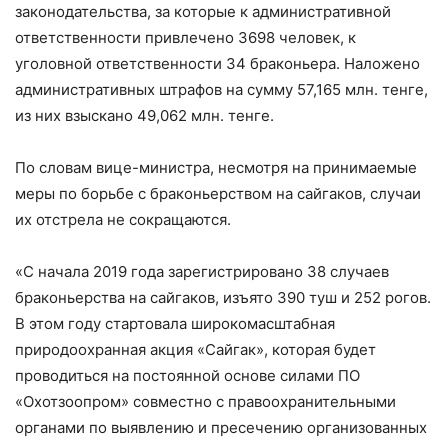
законодательства, за которые к административной
ответственности привлечено 3698 человек, к
уголовной ответственности 34 браконьера. Наложено
административных штрафов на сумму 57,165 млн. тенге,
из них взыскано 49,062 млн. тенге.
По словам вице-министра, несмотря на принимаемые
меры по борьбе с браконьерством на сайгаков, случаи
их отстрела не сокращаются.
«С начала 2019 года зарегистрировано 38 случаев
браконьерства на сайгаков, изъято 390 туш и 252 рогов.
В этом году стартовала широкомасштабная
природоохранная акция «Сайгак», которая будет
проводиться на постоянной основе силами ПО
«Охотзоопром» совместно с правоохранительными
органами по выявлению и пресечению организованных