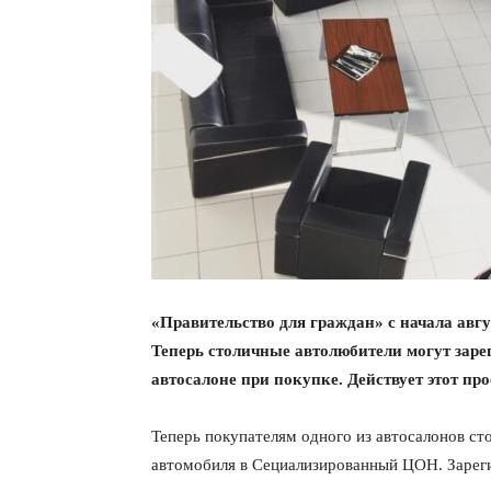
«Правительство для граждан» с начала авгу
Теперь столичные автолюбители могут заре
автосалоне при покупке. Действует этот пр
Теперь покупателям одного из автосалонов ст
автомобиля в Сециализированный ЦОН. Зареги