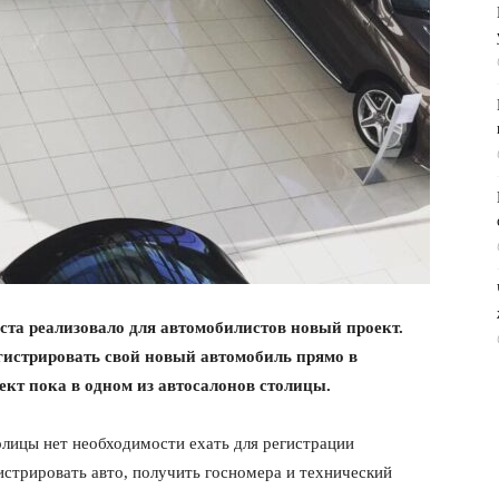
ста реализовало для автомобилистов новый проект.
гистрировать свой новый автомобиль прямо в
оект пока в одном из автосалонов столицы.
олицы нет необходимости ехать для регистрации
стрировать авто, получить госномера и технический