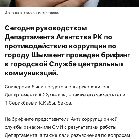
Фото из открытых источников
Сегодня руководством
Департамента Агентства РК по
противодействию коррупции по
городу Шымкент проведен брифинг
в городской Службе центральных
коммуникаций.
Спикерами были представлены руководитель
Департамента А.Жұмағали, а также его заместители
Т.Серикбаев и К.Кабылбеков.
На брифинге представители Антикоррупционной
службы ознакомили СМИ с результатами работы
Департамента, а также дали разъяснения по вопросам