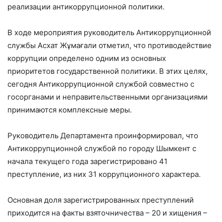
реализации антикоррупционной политики.
В ходе мероприятия руководитель Антикоррупционной
службы Асхат Жұмағали отметил, что противодействие
коррупции определено одним из основных
приоритетов государственной политики. В этих целях,
сегодня Антикоррупционной службой совместно с
госорганами и неправительственными организациями
принимаются комплексные меры.
Руководитель Департамента проинформировал, что
Антикоррупционной службой по городу Шымкент с
начала текущего года зарегистрировано 41
преступление, из них 31 коррупционного характера.
Основная доля зарегистрированных преступлений
приходится на факты взяточничества – 20 и хищения –