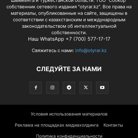
Шымкента и Туркестанской области. ТОО "Собкор"
собственник сетевого издания "otyrar.kz". Все права на
материалы, опубликованные на сайте, защищены в
соответствии с казахстанским и международным
законодательством об интеллектуальной
собственности.
Наш WhatsApp +7 (700) 577-17-17
Свяжитесь с нами:
info@otyrar.kz
СЛЕДУЙТЕ ЗА НАМИ
Условия использования материалов
Реклама на площадках медиахолдинга
Контакты
Политика конфиденциальности