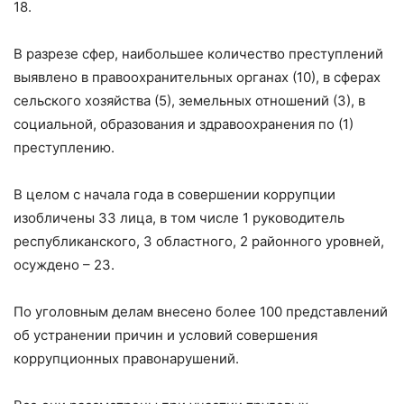
18.
В разрезе сфер, наибольшее количество преступлений
выявлено в правоохранительных органах (10), в сферах
сельского хозяйства (5), земельных отношений (3), в
социальной, образования и здравоохранения по (1)
преступлению.
В целом с начала года в совершении коррупции
изобличены 33 лица, в том числе 1 руководитель
республиканского, 3 областного, 2 районного уровней,
осуждено – 23.
По уголовным делам внесено более 100 представлений
об устранении причин и условий совершения
коррупционных правонарушений.