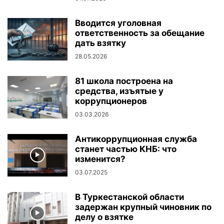
Вводится уголовная
ответственность за обещание
дать взятку
28.05.2026
81 школа построена на
средства, изъятые у
коррупционеров
03.03.2026
Антикоррупционная служба
станет частью КНБ: что
изменится?
03.07.2025
В Туркестанской области
задержан крупный чиновник по
делу о взятке