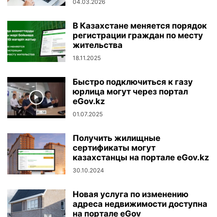
04.03.2026
В Казахстане меняется порядок
регистрации граждан по месту
жительства
18.11.2025
Быстро подключиться к газу
юрлица могут через портал
eGov.kz
01.07.2025
Получить жилищные
сертификаты могут
казахстанцы на портале eGov.kz
30.10.2024
Новая услуга по изменению
адреса недвижимости доступна
на портале eGov