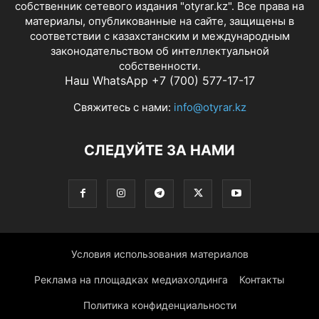
собственник сетевого издания "otyrar.kz". Все права на
материалы, опубликованные на сайте, защищены в
соответствии с казахстанским и международным
законодательством об интеллектуальной
собственности.
Наш WhatsApp +7 (700) 577-17-17
Свяжитесь с нами:
info@otyrar.kz
СЛЕДУЙТЕ ЗА НАМИ
Условия использования материалов
Реклама на площадках медиахолдинга
Контакты
Политика конфиденциальности