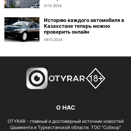
21.10.2024
Историю каждого автомобиля в
Казахстане теперь можно
проверить онлайн
09.10.2024
О НАС
OTYRAR - главный и достоверный источник новостей
Шымкента и Туркестанской области. ТОО "Собкор"