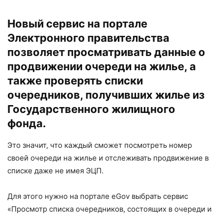
Новый сервис на портале
Электронного правительства
позволяет просматривать данные о
продвижении очереди на жилье, а
также проверять списки
очередников, получивших жилье из
Государственного жилищного
фонда.
Это значит, что каждый сможет посмотреть номер
своей очереди на жилье и отслеживать продвижение в
списке даже не имея ЭЦП.
Для этого нужно на портале eGov выбрать сервис
«Просмотр списка очередников, состоящих в очереди и