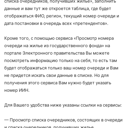
списка очередников, получивших жилье», заполнить
данные и вам тут же откроется таблица, где будет
отображаться ФИО, регион, текущий номер очереди и
дата постановки в очередь всех «претендентов».
Кроме того, с помощью сервиса «Просмотр номера
очереди на жилье из государственного фонда» на
портале Электронного правительства Вы можете
посмотреть информацию только на себя, то есть там
будет отображаться только ваш номер очереди и Вам
не придется искать свои данные в списке. Но для
получения этого сервиса Вам нужно будет указать
номер ИИН.
Для Вашего удобства ниже указаны ссылки на сервисы:
— Просмотр списка очередников, состоящих в очереди
и списка очередников, получивших жилье