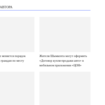
 АВТОРА
е меняется порядок
Жители Шымкента могут оформить
 граждан по месту
«Договор купли-продажи авто» в
мобильном приложении «ЦОН»