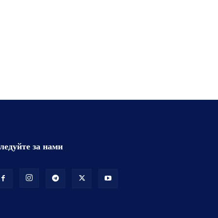
ледуйте за нами