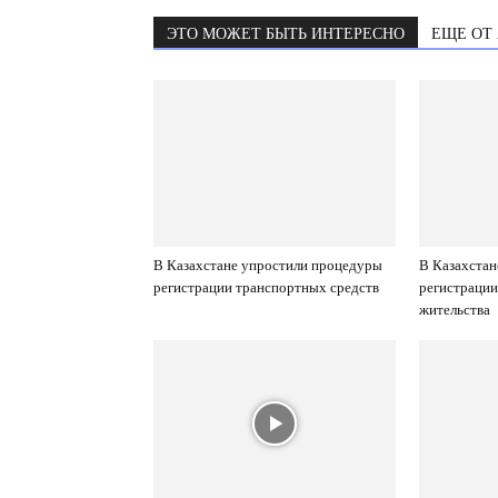
ЭТО МОЖЕТ БЫТЬ ИНТЕРЕСНО
ЕЩЕ ОТ
В Казахстане упростили процедуры
В Казахстан
регистрации транспортных средств
регистрации
жительства