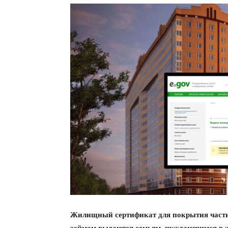
Жилищный сертификат для покрытия части