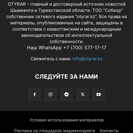
OTYRAR - главный и достоверный источник новостей
Шымкента и Туркестанской области. ТОО "Собкор"
собственник сетевого издания "otyrar.kz". Все права на
материалы, опубликованные на сайте, защищены в
соответствии с казахстанским и международным
законодательством об интеллектуальной
собственности.
Наш WhatsApp +7 (700) 577-17-17
Свяжитесь с нами:
info@otyrar.kz
СЛЕДУЙТЕ ЗА НАМИ
Условия использования материалов
Реклама на площадках медиахолдинга
Контакты