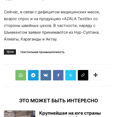
Сейчас, в связи с дефицитом медицинских масок,
возрос спрос и на продукцию «AZALA Textile» со
стороны швейных цехов. В частности, наряду с
Шымкентом заявки принимаются из Нур-Султана,
Алматы, Караганды и Актау.
ТЕГИ
текстильная промышленность
ЭТО МОЖЕТ БЫТЬ ИНТЕРЕСНО
Крупнейшая на юге страны