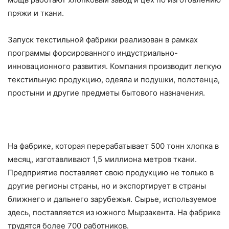
пряжи и ткани.
Запуск текстильной фабрики реализован в рамках
программы форсированного индустриально-
инновационного развития. Компания производит легкую
текстильную продукцию, одеяла и подушки, полотенца,
простыни и другие предметы бытового назначения.
На фабрике, которая перерабатывает 500 тонн хлопка в
месяц, изготавливают 1,5 миллиона метров ткани.
Предприятие поставляет свою продукцию не только в
другие регионы страны, но и экспортирует в страны
ближнего и дальнего зарубежья. Сырье, используемое
здесь, поставляется из южного Мырзакента. На фабрике
трудятся более 700 работников.