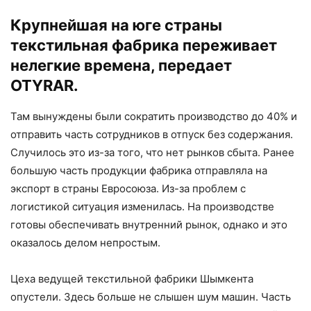
Крупнейшая на юге страны
текстильная фабрика переживает
нелегкие времена, передает
OTYRAR.
Там вынуждены были сократить производство до 40% и
отправить часть сотрудников в отпуск без содержания.
Случилось это из-за того, что нет рынков сбыта. Ранее
большую часть продукции фабрика отправляла на
экспорт в страны Евросоюза. Из-за проблем с
логистикой ситуация изменилась. На производстве
готовы обеспечивать внутренний рынок, однако и это
оказалось делом непростым.
Цеха ведущей текстильной фабрики Шымкента
опустели. Здесь больше не слышен шум машин. Часть