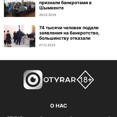
признали банкротами в
Шымкенте
26.02.2024
74 тысячи человек подали
заявления на банкротство,
большинству отказали
07.12.2023
О НАС