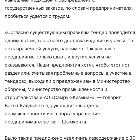
государственных заказов, по словам предпринимателя,
пробиться удается с трудом.
«Согласно существующим правилам тендер проводится
одним лотом, то есть это доставка изделия и услуги, то
есть прачечной услуги, например. Так как наше
предприятие только шьют, и другие услуги не
оказываются. Наши предприятия хотят, чтобы этот лот
разделили. Учитывая проблемные вопросы в участие в
тендерах, выходили с предложением в Министерство
обороны, Министерство промышленности и
строительства и АО «Самрук-Казына»», — говорит
Бакыт Калдыбеков, руководитель отдела
промышленности и экспорта управления
предпринимательства г. Шымкента.
Было также предложено увеличить казсодержание с 30