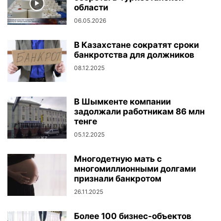
области
06.05.2026
В Казахстане сократят сроки
банкротства для должников
08.12.2025
В Шымкенте компании
задолжали работникам 86 млн
тенге
05.12.2025
Многодетную мать с
многомиллионными долгами
признали банкротом
26.11.2025
Более 100 бизнес-объектов