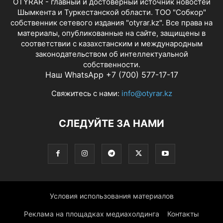
OTYRAR - главный и достоверный источник новостей
Шымкента и Туркестанской области. ТОО "Собкор"
собственник сетевого издания "otyrar.kz". Все права на
материалы, опубликованные на сайте, защищены в
соответствии с казахстанским и международным
законодательством об интеллектуальной
собственности.
Наш WhatsApp +7 (700) 577-17-17
Свяжитесь с нами:
info@otyrar.kz
СЛЕДУЙТЕ ЗА НАМИ
Условия использования материалов
Реклама на площадках медиахолдинга
Контакты