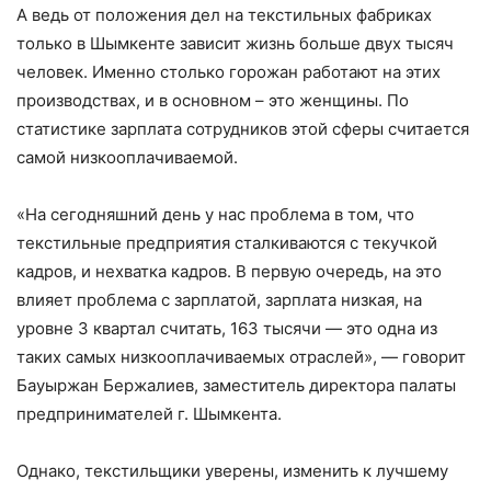
А ведь от положения дел на текстильных фабриках
только в Шымкенте зависит жизнь больше двух тысяч
человек. Именно столько горожан работают на этих
производствах, и в основном – это женщины. По
статистике зарплата сотрудников этой сферы считается
самой низкооплачиваемой.
«На сегодняшний день у нас проблема в том, что
текстильные предприятия сталкиваются с текучкой
кадров, и нехватка кадров. В первую очередь, на это
влияет проблема с зарплатой, зарплата низкая, на
уровне 3 квартал считать, 163 тысячи — это одна из
таких самых низкооплачиваемых отраслей», — говорит
Бауыржан Бержалиев, заместитель директора палаты
предпринимателей г. Шымкента.
Однако, текстильщики уверены, изменить к лучшему