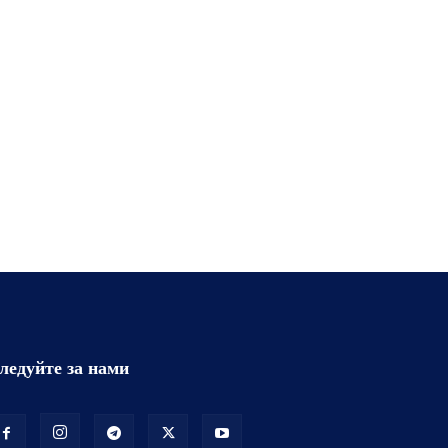
ледуйте за нами