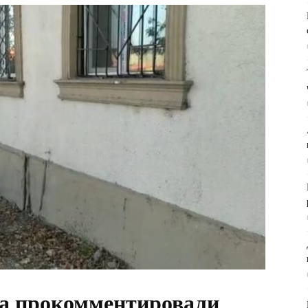
а прокомментировали