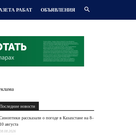
АЗЕТА РАБАТ
ОБЪЯВЛЕНИЯ
еклама
Последние новости
Синоптики рассказали о погоде в Казахстане на 8–
10 августа
08.08.2026