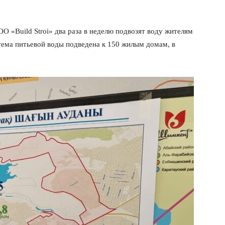
 «Build Stroi» два раза в неделю подвозят воду жителям
тема питьевой воды подведена к 150 жилым домам, в