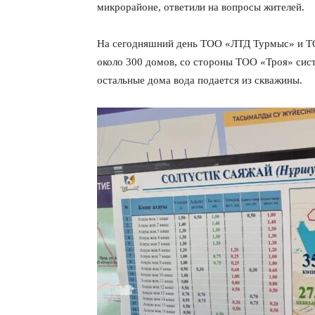
микрорайоне, ответили на вопросы жителей.
На сегодняшний день ТОО «ЛТД Турмыс» и ТОО
около 300 домов, со стороны ТОО «Троя» сис
остальные дома вода подается из скважины.