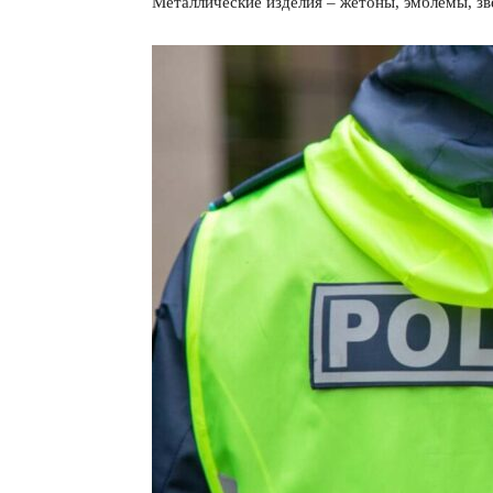
Металлические изделия – жетоны, эмблемы, зв