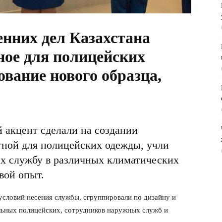
нних дел Казахстана
ное для полицейских
вание нового образца,
 акцент сделали на создании
ной для полицейских одежды, учли
х службу в различных климатических
вой опыт.
условий несения службы, сгруппировали по дизайну и
ьных полицейских, сотрудников наружных служб и