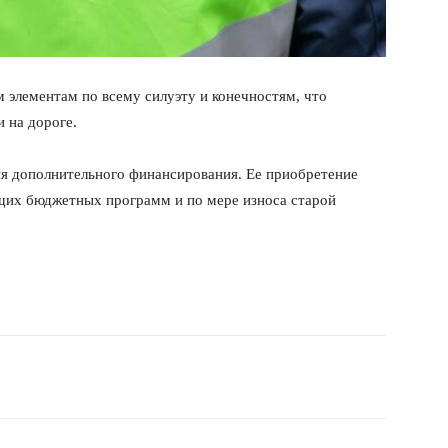
элементам по всему силуэту и конечностям, что
 на дороге.
я дополнительного финансирования. Ее приобретение
ущих бюджетных программ и по мере износа старой