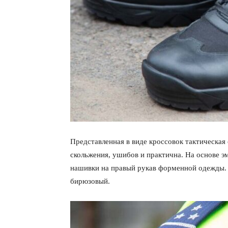
Представленная в виде кроссовок тактическая 
скольжения, ушибов и практична. На основе э
нашивки на правый рукав форменной одежды. Ц
бирюзовый.