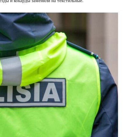
езды и кокарды заменили на текстильные.