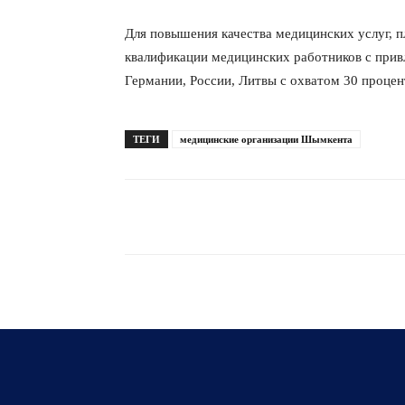
Для повышения качества медицинских услуг, 
квалификации медицинских работников с прив
Германии, России, Литвы с охватом 30 процен
ТЕГИ
медицинские организации Шымкента