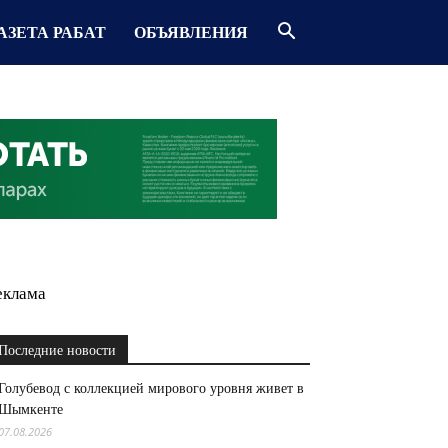
АЗЕТА РАБАТ
ОБЪЯВЛЕНИЯ
еклама
Последние новости
Голубевод с коллекцией мирового уровня живет в
Шымкенте
07.08.2026