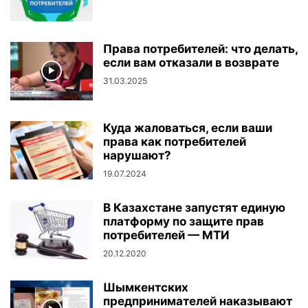
Права потребителей: что делать,
если вам отказали в возврате
31.03.2025
Куда жаловаться, если ваши
права как потребителей
нарушают?
19.07.2024
В Казахстане запустят единую
платформу по защите прав
потребителей — МТИ
20.12.2020
Шымкентских
предпринимателей наказывают