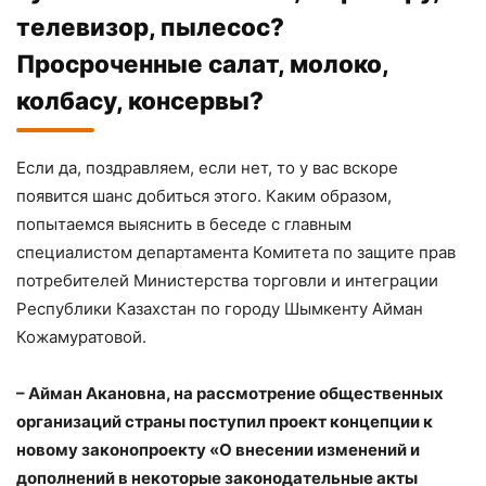
телевизор, пылесос?
Просроченные салат, молоко,
колбасу, консервы?
Если да, поздравляем, если нет, то у вас вскоре
появится шанс добиться этого. Каким образом,
попытаемся выяснить в беседе с главным
специалистом департамента Комитета по защите прав
потребителей Министерства торговли и интеграции
Республики Казахстан по городу Шымкенту Айман
Кожамуратовой.
– Айман Акановна, на рассмотрение общественных
организаций страны поступил проект концепции к
новому законопроекту «О внесении изменений и
дополнений в некоторые законодательные акты