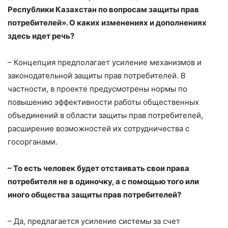
Республики Казахстан по вопросам защиты прав
потребителей». О каких изменениях и дополнениях
здесь идет речь?
– Концепция предполагает усиление механизмов и
законодательной защиты прав потребителей. В
частности, в проекте предусмотрены нормы по
повышению эффективности работы общественных
объединений в области защиты прав потребителей,
расширение возможностей их сотрудничества с
госорганами.
– То есть человек будет отстаивать свои права
потребителя не в одиночку, а с помощью того или
иного общества защиты прав потребителей?
– Да, предлагается усиление системы за счет