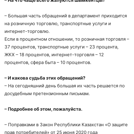
– На что чаще всего жалуются шымкентцы?
– Большая часть обращений в департамент приходится
на розничную торговлю, транспортные услуги и
интернет-торговлю.
Если в процентном отношении, то розничная торговля –
37 процентов, транспортные услуги – 23 процента,
ЖКХ – 18 процентов, интернет-торговля – 12
процентов, сфера быта – 10 процентов.
– И какова судьба этих обращений?
– На сегодняшний день большая их часть решается по
досудебным претензионным письмам.
– Подробнее об этом, пожалуйста.
– Поправками в Закон Республики Казахстан «О защите
прав потребителей» от 25 июня 2020 года