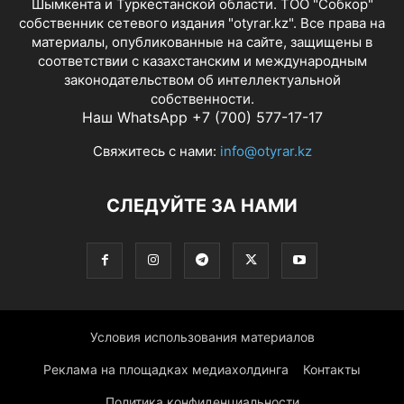
Шымкента и Туркестанской области. ТОО "Собкор"
собственник сетевого издания "otyrar.kz". Все права на
материалы, опубликованные на сайте, защищены в
соответствии с казахстанским и международным
законодательством об интеллектуальной
собственности.
Наш WhatsApp +7 (700) 577-17-17
Свяжитесь с нами:
info@otyrar.kz
СЛЕДУЙТЕ ЗА НАМИ
Условия использования материалов
Реклама на площадках медиахолдинга
Контакты
Политика конфиденциальности