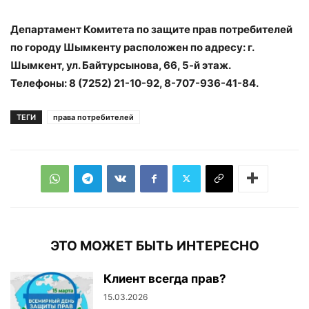
Департамент Комитета по защите прав потребителей
по городу Шымкенту расположен
по адресу: г.
Шымкент, ул. Байтурсынова, 66, 5-й этаж.
Телефоны: 8 (7252) 21-10-92,
8-707-936-41-84.
ТЕГИ
права потребителей
ЭТО МОЖЕТ БЫТЬ ИНТЕРЕСНО
Клиент всегда прав?
15.03.2026