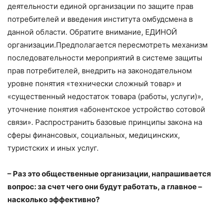
деятельности единой организации по защите прав
потребителей и введения института омбудсмена в
данной области. Обратите внимание, ЕДИНОЙ
организации.Предполагается пересмотреть механизм
последовательности мероприятий в системе защиты
прав потребителей, внедрить на законодательном
уровне понятия «технически сложный товар» и
«существенный недостаток товара (работы, услуги)»,
уточнение понятия «абонентское устройство сотовой
связи». Распространить базовые принципы закона на
сферы финансовых, социальных, медицинских,
туристских и иных услуг.
– Раз это общественные организации, напрашивается
вопрос: за счет чего они будут работать, а главное –
насколько эффективно?