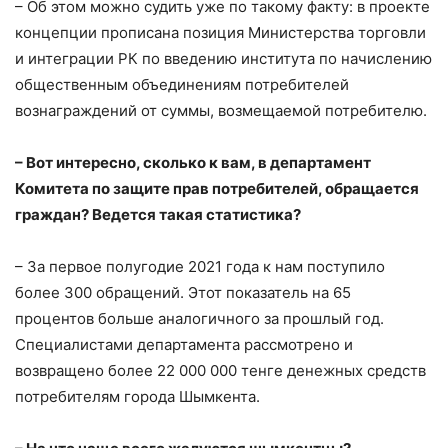
– Об этом можно судить уже по такому факту: в проекте
концепции прописана позиция Министерства торговли
и интеграции РК по введению института по начислению
общественным объединениям потребителей
вознаграждений от суммы, возмещаемой потребителю.
– Вот интересно, сколько к вам, в департамент
Комитета по защите прав потребителей, обращается
граждан? Ведется такая статистика?
– За первое полугодие 2021 года к нам поступило
более 300 обращений. Этот показатель на 65
процентов больше аналогичного за прошлый год.
Специалистами департамента рассмотрено и
возвращено более 22 000 000 тенге денежных средств
потребителям города Шымкента.