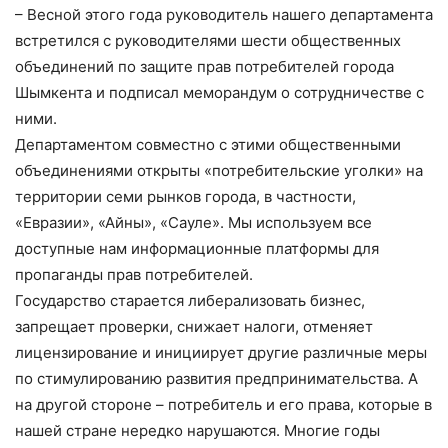
– Весной этого года руководитель нашего департамента
встретился с руководителями шести общественных
объединений по защите прав потребителей города
Шымкента и подписал меморандум о сотрудничестве с
ними.
Департаментом совместно с этими общественными
объединениями открыты «потребительские уголки» на
территории семи рынков города, в частности,
«Евразии», «Айны», «Сауле». Мы используем все
доступные нам информационные платформы для
пропаганды прав потребителей.
Государство старается либерализовать бизнес,
запрещает проверки, снижает налоги, отменяет
лицензирование и инициирует другие различные меры
по стимулированию развития предпринимательства. А
на другой стороне – потребитель и его права, которые в
нашей стране нередко нарушаются. Многие годы