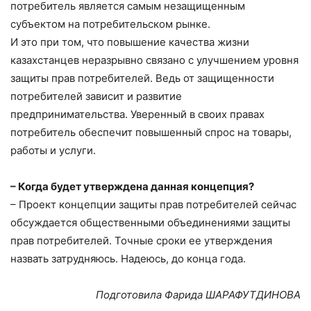
потребитель является самым незащищенным
субъектом на потребительском рынке.
И это при том, что повышение качества жизни
казахстанцев неразрывно связано с улучшением уровня
защиты прав потребителей. Ведь от защищенности
потребителей зависит и развитие
предпринимательства. Уверенный в своих правах
потребитель обеспечит повышенный спрос на товары,
работы и услуги.
– Когда будет утверждена данная концепция?
– Проект концепции защиты прав потребителей сейчас
обсуждается общественными объединениями защиты
прав потребителей. Точные сроки ее утверждения
назвать затрудняюсь. Надеюсь, до конца года.
Подготовила Фарида ШАРАФУТДИНОВА