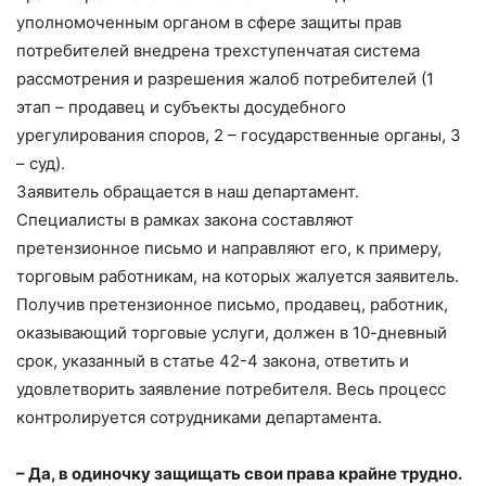
уполномоченным органом в сфере защиты прав
потребителей внедрена трехступенчатая система
рассмотрения и разрешения жалоб потребителей (1
этап – продавец и субъекты досудебного
урегулирования споров, 2 – государственные органы, 3
– суд).
Заявитель обращается в наш департамент.
Специалисты в рамках закона составляют
претензионное письмо и направляют его, к примеру,
торговым работникам, на которых жалуется заявитель.
Получив претензионное письмо, продавец, работник,
оказывающий торговые услуги, должен в 10-дневный
срок, указанный в статье 42-4 закона, ответить и
удовлетворить заявление потребителя. Весь процесс
контролируется сотрудниками департамента.
– Да, в одиночку защищать свои права крайне трудно.