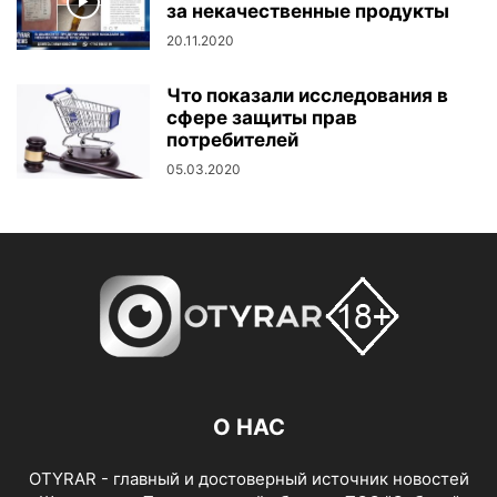
за некачественные продукты
20.11.2020
Что показали исследования в
сфере защиты прав
потребителей
05.03.2020
О НАС
OTYRAR - главный и достоверный источник новостей