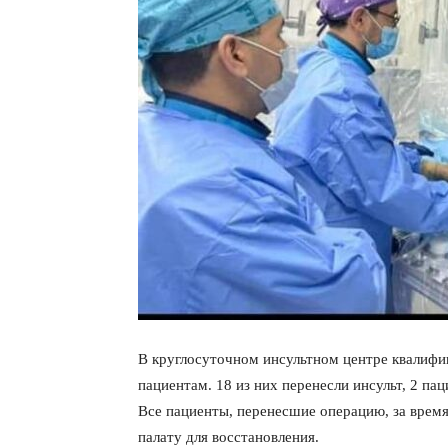
В круглосуточном инсультном центре квалифи
пациентам. 18 из них перенесли инсульт, 2 п
Все пациенты, перенесшие операцию, за время
палату для восстановления.