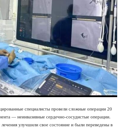
цированные специалисты провели сложные операции 20
ациента — неинвазивные сердечно-сосудистые операции.
 лечения улучшили свое состояние и были переведены в