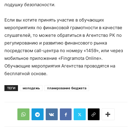
подушку безопасности.
Если вы хотите принять участие в обучающих
мероприятиях по финансовой грамотности в качестве
слушателей, то можете обратиться в Агентство РК по
регулированию и развитию финансового рынка
посредством call-центра по номеру «1459», или через
мобильное приложение «Fingramota Online».
Обучающие мероприятия Агентства проводятся на
бесплатной основе.
ТЕГИ
молодежь
планирование бюджета