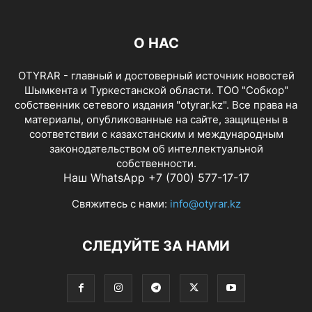
О НАС
OTYRAR - главный и достоверный источник новостей
Шымкента и Туркестанской области. ТОО "Собкор"
собственник сетевого издания "otyrar.kz". Все права на
материалы, опубликованные на сайте, защищены в
соответствии с казахстанским и международным
законодательством об интеллектуальной
собственности.
Наш WhatsApp +7 (700) 577-17-17
Свяжитесь с нами:
info@otyrar.kz
СЛЕДУЙТЕ ЗА НАМИ