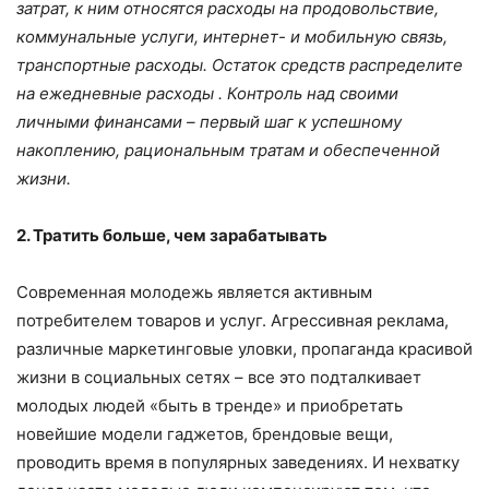
затрат, к ним относятся расходы на продовольствие,
коммунальные услуги, интернет- и мобильную связь,
транспортные расходы. Остаток средств распределите
на ежедневные расходы . Контроль над своими
личными финансами – первый шаг к успешному
накоплению, рациональным тратам и обеспеченной
жизни.
2. Тратить больше, чем зарабатывать
Современная молодежь является активным
потребителем товаров и услуг. Агрессивная реклама,
различные маркетинговые уловки, пропаганда красивой
жизни в социальных сетях – все это подталкивает
молодых людей «быть в тренде» и приобретать
новейшие модели гаджетов, брендовые вещи,
проводить время в популярных заведениях. И нехватку