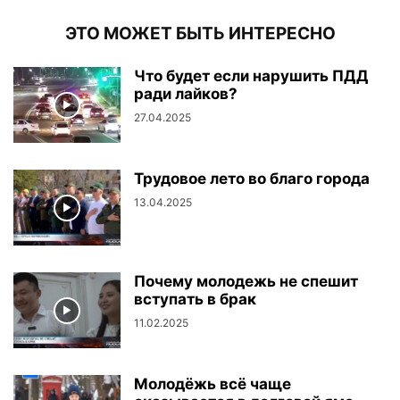
ЭТО МОЖЕТ БЫТЬ ИНТЕРЕСНО
Что будет если нарушить ПДД
ради лайков?
27.04.2025
Трудовое лето во благо города
13.04.2025
Почему молодежь не спешит
вступать в брак
11.02.2025
Молодёжь всё чаще