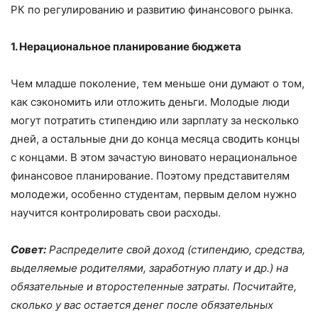
РК по регулированию и развитию финансового рынка.
1. Нерациональное планирование бюджета
Чем младше поколение, тем меньше они думают о том,
как сэкономить или отложить деньги. Молодые люди
могут потратить стипендию или зарплату за несколько
дней, а остальные дни до конца месяца сводить концы
с концами. В этом зачастую виновато нерациональное
финансовое планирование. Поэтому представителям
молодежи, особенно студентам, первым делом нужно
научится контролировать свои расходы.
Совет:
Распределите свой доход (стипендию, средства,
выделяемые родителями, заработную плату и др.) на
обязательные и второстепенные затраты. Посчитайте,
сколько у вас остается денег после обязательных