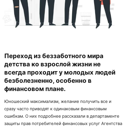
Переход из беззаботного мира
детства ко взрослой жизни не
всегда проходит у молодых людей
безболезненно, особенно в
финансовом плане.
Юношеский максимализм, желание получить все и
сразу часто приводят к одинаковым финансовым
ошибкам. О них подробнее рассказали в департаменте
защиты прав потребителей финансовых услуг Агентства