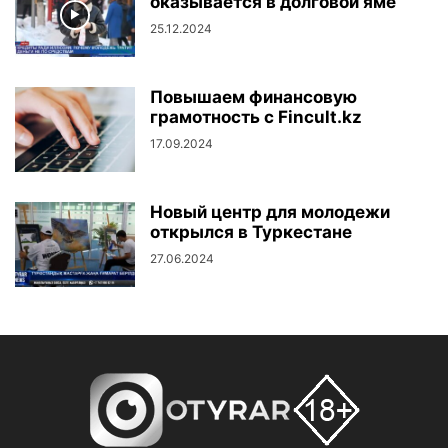
оказывается в долговой яме
25.12.2024
Повышаем финансовую
грамотность с Fincult.kz
17.09.2024
Новый центр для молодежи
открылся в Туркестане
27.06.2024