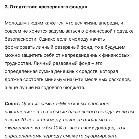
3. Отсутствие «резервного фонда»
Молодым людям кажется, что вся жизнь впереди, и
совсем не хочется задумываться о финансовой подушке
безопасности. Однако если смолоду начать
формировать личный резервный фонд, то в будущем
можно защитить себя от непредвиденных финансовых
трудностей. Личный резервный фонд – это
определенная сумма денежных средств, которая
должна состоять минимум из 6-ти месячных расходов,
а еще лучше из годового бюджета.
Совет:
Один из самых эффективных способов
накопления – это открытие банковского вклада. Если вы
в свои 20 лет, к примеру, начнете откладывать
ежемесячно хотя бы 10% от всех своих доходов, то к
определенному периоду сможете сформировать