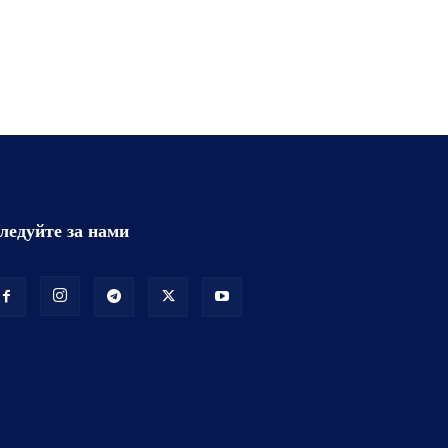
ледуйте за нами