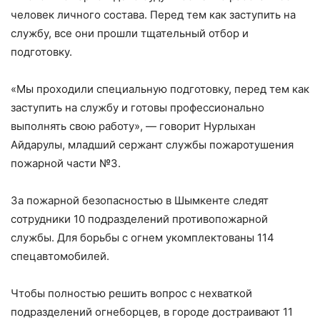
человек личного состава. Перед тем как заступить на
службу, все они прошли тщательный отбор и
подготовку.
«Мы проходили специальную подготовку, перед тем как
заступить на службу и готовы профессионально
выполнять свою работу», — говорит Нурлыхан
Айдарулы, младший сержант службы пожаротушения
пожарной части №3.
За пожарной безопасностью в Шымкенте следят
сотрудники 10 подразделений противопожарной
службы. Для борьбы с огнем укомплектованы 114
спецавтомобилей.
Чтобы полностью решить вопрос с нехваткой
подразделений огнеборцев, в городе достраивают 11