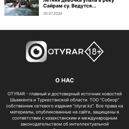
Сайрам су. Ведутся...
30.07.2024
О НАС
OTYRAR - главный и достоверный источник новостей
Шымкента и Туркестанской области. ТОО "Собкор"
собственник сетевого издания "otyrar.kz". Все права на
материалы, опубликованные на сайте, защищены в
соответствии с казахстанским и международным
законодательством об интеллектуальной