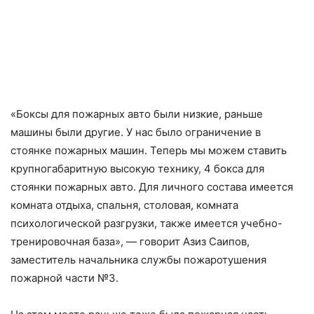
«Боксы для пожарных авто были низкие, раньше
машины были другие. У нас было ограничение в
стоянке пожарных машин. Теперь мы можем ставить
крупногабаритную высокую технику, 4 бокса для
стоянки пожарных авто. Для личного состава имеется
комната отдыха, спальня, столовая, комната
психологической разгрузки, также имеется учебно-
тренировочная база», — говорит Азиз Саипов,
заместитель начальника службы пожаротушения
пожарной части №3.