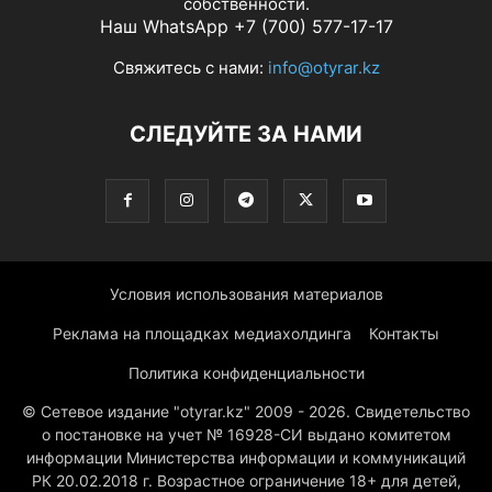
собственности.
Наш WhatsApp +7 (700) 577-17-17
Свяжитесь с нами:
info@otyrar.kz
СЛЕДУЙТЕ ЗА НАМИ
Условия использования материалов
Реклама на площадках медиахолдинга
Контакты
Политика конфиденциальности
© Сетевое издание "otyrar.kz" 2009 - 2026. Свидетельство
о постановке на учет № 16928-СИ выдано комитетом
информации Министерства информации и коммуникаций
РК 20.02.2018 г. Возрастное ограничение 18+ для детей,