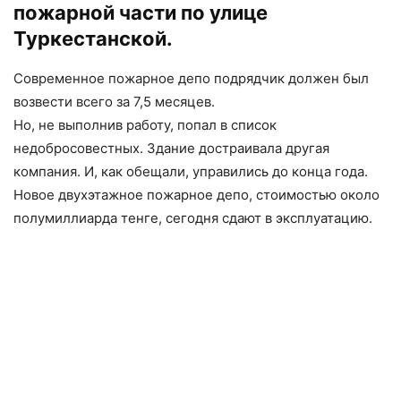
пожарной части по улице
Туркестанской.
Современное пожарное депо подрядчик должен был
возвести всего за 7,5 месяцев.
Но, не выполнив работу, попал в список
недобросовестных. Здание достраивала другая
компания. И, как обещали, управились до конца года.
Новое двухэтажное пожарное депо, стоимостью около
полумиллиарда тенге, сегодня сдают в эксплуатацию.