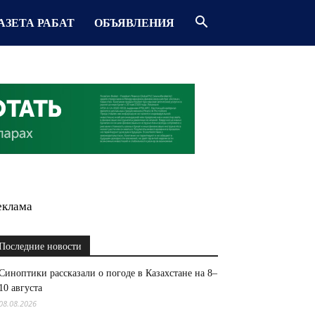
АЗЕТА РАБАТ
ОБЪЯВЛЕНИЯ
еклама
Последние новости
Синоптики рассказали о погоде в Казахстане на 8–
10 августа
08.08.2026