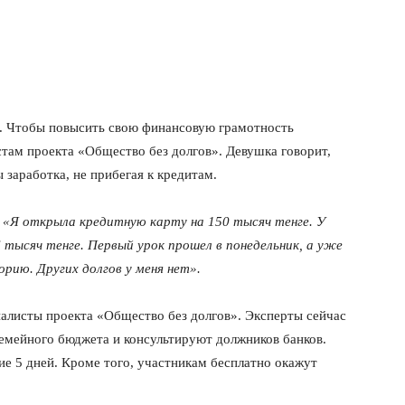
. Чтобы повысить свою финансовую грамотность
там проекта «Общество без долгов». Девушка говорит,
 заработка, не прибегая к кредитам.
:
«Я открыла кредитную карту на 150 тысяч тенге. У
 тысяч тенге. Первый урок прошел в понедельник, а уже
рию. Других долгов у меня нет».
алисты проекта «Общество без долгов». Эксперты сейчас
семейного бюджета и консультируют должников банков.
ие 5 дней. Кроме того, участникам бесплатно окажут