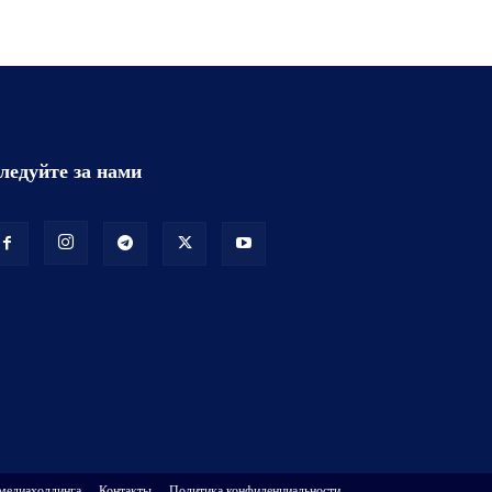
ледуйте за нами
 медиахолдинга
Контакты
Политика конфиденциальности