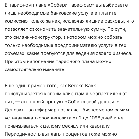
В тарифном плане «Собери тариф сам» вы выбираете
лишь необходимые банковские услуги и платите
комиссию только за них, исключая лишние расходы, что
позволяет сэкономить значительную сумму. По сути,
это онлайн-конструктор, в котором можно собрать
только необходимые предпринимателю услуги в тех
объёмах, какие требуются для ведения своего бизнеса.
При этом наполнение тарифного плана можно
самостоятельно изменять.
Еще один пример того, как Bereke Bank
прислушивается к своим клиентам и черпает идеи от
них, — это новый продукт «Собери свой депозит».
Депозит-трансформер позволяет бизнесменам самим
устанавливать срок депозита от 2 до 1096 дней и не
привязываться к целому месяцу или кварталу.
Периодичность выплаты процентов тоже можно