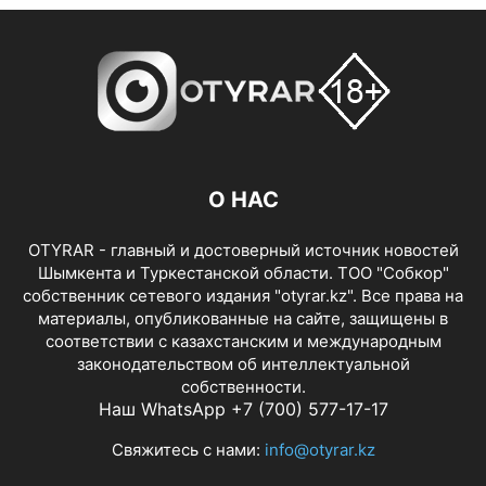
О НАС
OTYRAR - главный и достоверный источник новостей
Шымкента и Туркестанской области. ТОО "Собкор"
собственник сетевого издания "otyrar.kz". Все права на
материалы, опубликованные на сайте, защищены в
соответствии с казахстанским и международным
законодательством об интеллектуальной
собственности.
Наш WhatsApp +7 (700) 577-17-17
Свяжитесь с нами:
info@otyrar.kz