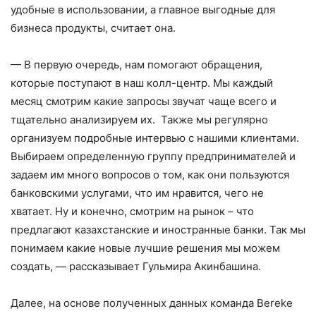
удобные в использовании, а главное выгодные для
бизнеса продукты, считает она.
— В первую очередь, нам помогают обращения,
которые поступают в наш колл-центр. Мы каждый
месяц смотрим какие запросы звучат чаще всего и
тщательно анализируем их. Также мы регулярно
организуем подробные интервью с нашими клиентами.
Выбираем определенную группу предпринимателей и
задаем им много вопросов о том, как они пользуются
банковскими услугами, что им нравится, чего не
хватает. Ну и конечно, смотрим на рынок – что
предлагают казахстанские и иностранные банки. Так мы
понимаем какие новые лучшие решения мы можем
создать, — рассказывает Гульмира Акинбашина.
Далее, на основе полученных данных команда Bereke