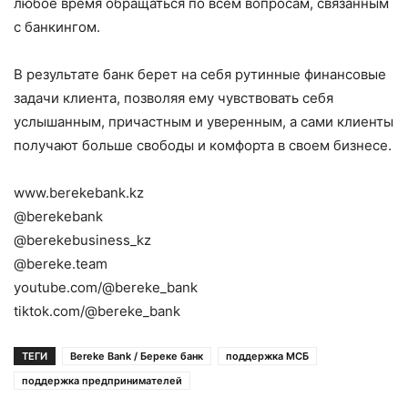
любое время обращаться по всем вопросам, связанным
с банкингом.
В результате банк берет на себя рутинные финансовые
задачи клиента, позволяя ему чувствовать себя
услышанным, причастным и уверенным, а сами клиенты
получают больше свободы и комфорта в своем бизнесе.
www.berekebank.kz
@berekebank
@berekebusiness_kz
@bereke.team
youtube.com/@bereke_bank
tiktok.com/@bereke_bank
ТЕГИ
Bereke Bank / Береке банк
поддержка МСБ
поддержка предпринимателей