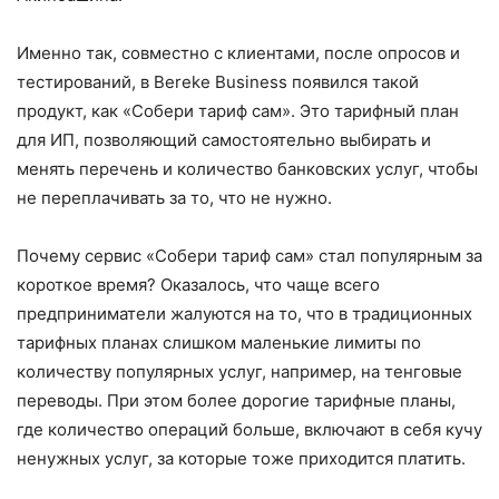
Именно так, совместно с клиентами, после опросов и
тестирований, в Bereke Business появился такой
продукт, как «Собери тариф сам». Это тарифный план
для ИП, позволяющий самостоятельно выбирать и
менять перечень и количество банковских услуг, чтобы
не переплачивать за то, что не нужно.
Почему сервис «Собери тариф сам» стал популярным за
короткое время? Оказалось, что чаще всего
предприниматели жалуются на то, что в традиционных
тарифных планах слишком маленькие лимиты по
количеству популярных услуг, например, на тенговые
переводы. При этом более дорогие тарифные планы,
где количество операций больше, включают в себя кучу
ненужных услуг, за которые тоже приходится платить.