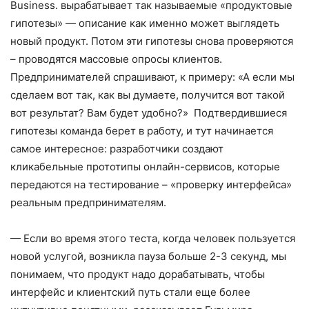
Business. вырабатывает так называемые «продуктовые
гипотезы» — описание как именно может выглядеть
новый продукт. Потом эти гипотезы снова проверяются
– проводятся массовые опросы клиентов.
Предпринимателей спрашивают, к примеру: «А если мы
сделаем вот так, как вы думаете, получится вот такой
вот результат? Вам будет удобно?» Подтвердившиеся
гипотезы команда берет в работу, и тут начинается
самое интересное: разработчики создают
кликабельные прототипы онлайн-сервисов, которые
передаются на тестирование – «проверку интерфейса»
реальным предпринимателям.
— Если во время этого теста, когда человек пользуется
новой услугой, возникла пауза больше 2-3 секунд, мы
понимаем, что продукт надо дорабатывать, чтобы
интерфейс и клиентский путь стали еще более