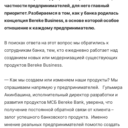
частности предпринимателей, для него главный
приоритет. Разбираемся в том, как у банка родилась
концепция Bereke Business, в основе которой особое
отношение к каждому предпринимателю.
В поисках ответа на этот вопрос мы обратились к
сотрудникам банка, тем, кто ежедневно работает над
созданием новых или модернизацией существующих
продуктов Bereke Business.
— Как мы создаем или изменяем наши продукты? Мы
спрашиваем напрямую у предпринимателей. Гульмира
Акинбашина, исполнительный директор разработки и
развития продуктов МСБ Bereke Bank, уверена, что
получение постоянной обратной связи от клиента –
залог успешного банковского продукта. Именно
мнение реальных предпринимателей помогло создать