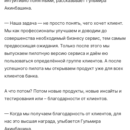
интуитивно понятными, рассказывает Гульмира
Акинбашина.
— Наша задача — не просто понять, чего хочет клиент.
Мы как профессионалы улучшаем и доводим до
совершенства необходимый бизнесу сервис, тем самым
предвосхищая ожидания. Только после этого мы
выпускаем пилотную версию сервиса и даём ею
пользоваться определённой группе клиентов. А после
успешного пилота мы открываем продукт уже для всех
клиентов банка.
А что потом? Потом новые продукты, новые инсайты и
тестирования или – благодарности от клиентов.
— Когда мы получаем благодарность от клиентов, для
нас это высшая награда, улыбается Гульмира
Акинбашина.