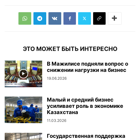
ЭТО МОЖЕТ БЫТЬ ИНТЕРЕСНО
В Мажилисе подняли вопрос о
снижении нагрузки на бизнес
19.06.2026
Малый и средний бизнес
усиливает роль в экономике
Казахстана
11.03.2026
Государственная поддержка