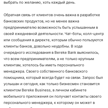
выбрать по желанию, хоть каждый день.
Обратная связь от клиентов очень важна в разработке
банковских продуктов, но не менее важна
предпринимателю возможность быть услышанным в
своей ежедневной деятельности. Чат-боты, колл-центр
или сообщения в директе, которым обычно пользуются
клиенты банков, довольно неудобны. В ходе
очередного исследования в Bereke Bank выяснилось,
что всем предпринимателям, а не только крупным
клиентам, хотелось бы иметь персонального
менеджера. Своего собственного банковского
помощника, который всегда будет на связи. Запрос был
услышан и сегодня, как только бизнесмен становится
клиентом Bereke Business, в личном кабинете
мобильного приложения он получает контакты своего
персонального менеджера, к которому он может в