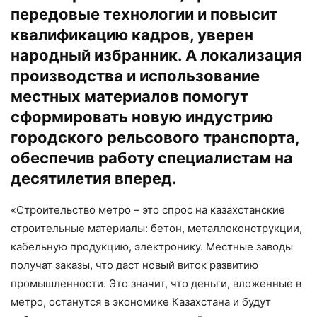
передовые технологии и повысит
квалификацию кадров, уверен
народный избранник. А локализация
производства и использование
местных материалов помогут
сформировать новую индустрию
городского рельсового транспорта,
обеспечив работу специалистам на
десятилетия вперед.
«Строительство метро – это спрос на казахстанские
строительные материалы: бетон, металлоконструкции,
кабельную продукцию, электронику. Местные заводы
получат заказы, что даст новый виток развитию
промышленности. Это значит, что деньги, вложенные в
метро, останутся в экономике Казахстана и будут