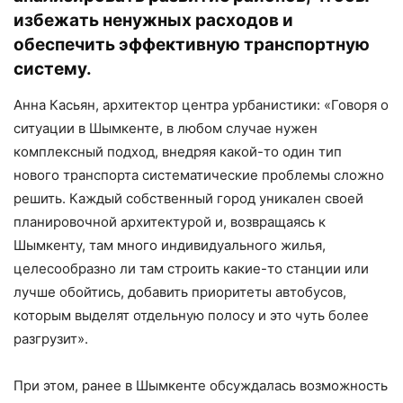
избежать ненужных расходов и
обеспечить эффективную транспортную
систему.
Анна Касьян, архитектор центра урбанистики: «Говоря о
ситуации в Шымкенте, в любом случае нужен
комплексный подход, внедряя какой-то один тип
нового транспорта систематические проблемы сложно
решить. Каждый собственный город уникален своей
планировочной архитектурой и, возвращаясь к
Шымкенту, там много индивидуального жилья,
целесообразно ли там строить какие-то станции или
лучше обойтись, добавить приоритеты автобусов,
которым выделят отдельную полосу и это чуть более
разгрузит».
При этом, ранее в Шымкенте обсуждалась возможность