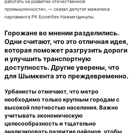
работать на развитие отечественной
промышленности», — сказал депутат мажилиса
парламента РК Болатбек Нажметдинулы.
Горожане во мнении разделились.
Одни считают, что это отличная идея,
которая поможет разгрузить дороги
и улучшить транспортную
доступность. Другие уверены, что
для Шымкента это преждевременно.
Урбанисты отмечают, что метро
необходимо только крупным городам с
высокой плотностью населения. Важно
учитывать экономическую
целесообразность и тщательно
анализировать развитие районов, чтобы