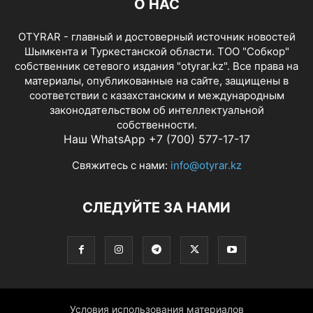
О НАС
OTYRAR - главный и достоверный источник новостей
Шымкента и Туркестанской области. ТОО "Собкор"
собственник сетевого издания "otyrar.kz". Все права на
материалы, опубликованные на сайте, защищены в
соответствии с казахстанским и международным
законодательством об интеллектуальной
собственности.
Наш WhatsApp +7 (700) 577-17-17
Свяжитесь с нами:
info@otyrar.kz
СЛЕДУЙТЕ ЗА НАМИ
Условия использования материалов