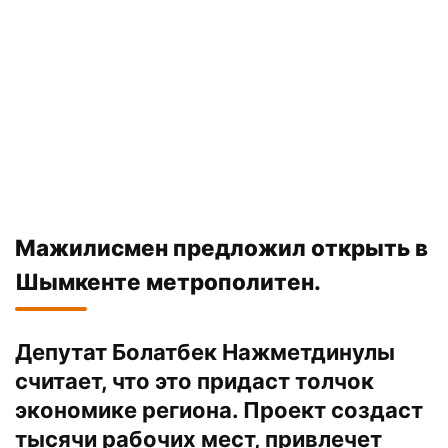
Мажилисмен
предложил
открыть в
Шымкенте метрополитен.
Депутат Болатбек Нажметдинулы
считает, что это придаст толчок
экономике региона. Проект создаст
тысячи рабочих мест, привлечет