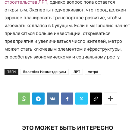
строительства ЛРТ
, однако вопрос пока остается
открытым. Эксперты подчеркивают, что город должен
заранее планировать транспортное развитие, чтобы
избежать коллапса в будущем. Если в мегаполис начнет
привлекаться больше инвестиций, открываться
предприятия и увеличиваться число жителей, метро
может стать ключевым элементом инфраструктуры,
способствуя экономическому и социальному росту.
ТЕГИ
Болатбек Нажметдинулы
ЛРТ
метро́
ЭТО МОЖЕТ БЫТЬ ИНТЕРЕСНО