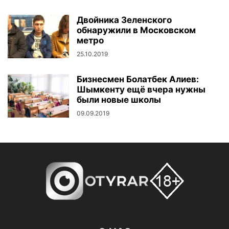
Двойника Зеленского
обнаружили в Московском
метро
25.10.2019
Бизнесмен Болатбек Алиев:
Шымкенту ещё вчера нужны
были новые школы
09.09.2019