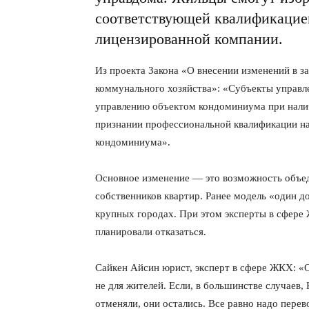
соответствующей квалификацие
лицензированной компании.
Из проекта Закона «О внесении изменений в 
коммунального хозяйства»: «Субъекты управл
управлению объектом кондоминиума при налич
признании профессиональной квалификации н
кондоминиума».
Основное изменение — это возможность объе
собственников квартир. Ранее модель «один 
крупных городах. При этом эксперты в сфере
планировали отказаться.
Сайкен Айсин юрист, эксперт в сфере ЖКХ: «О
не для жителей. Если, в большинстве случаев, 
отменяли, они остались. Все равно надо перев