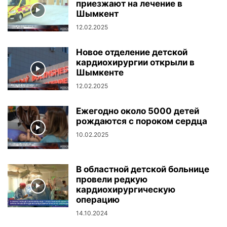
приезжают на лечение в
Шымкент
12.02.2025
Новое отделение детской
кардиохирургии открыли в
Шымкенте
12.02.2025
Ежегодно около 5000 детей
рождаются с пороком сердца
10.02.2025
В областной детской больнице
провели редкую
кардиохирургическую
операцию
14.10.2024