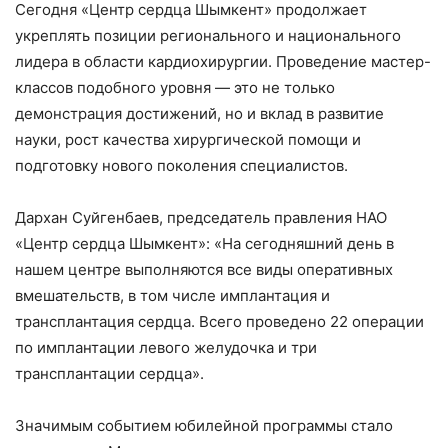
Сегодня «Центр сердца Шымкент» продолжает
укреплять позиции регионального и национального
лидера в области кардиохирургии. Проведение мастер-
классов подобного уровня — это не только
демонстрация достижений, но и вклад в развитие
науки, рост качества хирургической помощи и
подготовку нового поколения специалистов.
Дархан Суйгенбаев, председатель правления НАО
«Центр сердца Шымкент»: «На сегодняшний день в
нашем центре выполняются все виды оперативных
вмешательств, в том числе имплантация и
трансплантация сердца. Всего проведено 22 операции
по имплантации левого желудочка и три
трансплантации сердца».
Значимым событием юбилейной программы стало