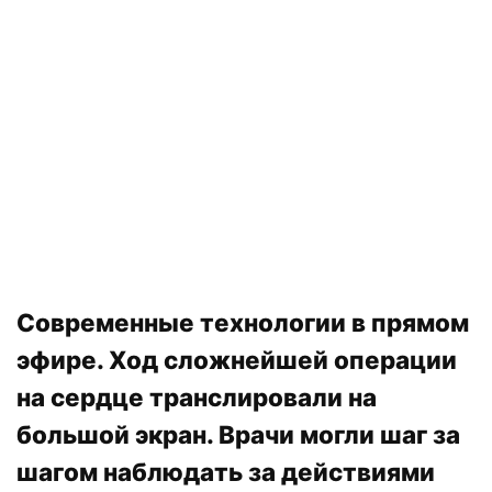
Современные технологии в прямом
эфире. Ход сложнейшей операции
на сердце транслировали на
большой экран. Врачи могли шаг за
шагом наблюдать за действиями