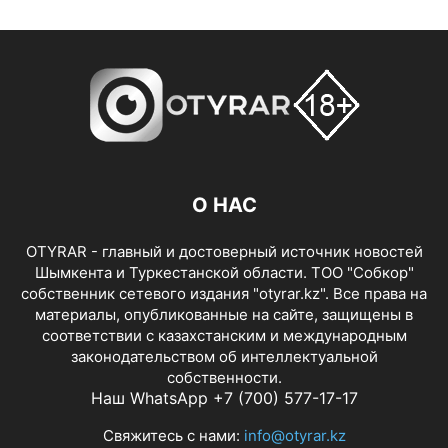
О НАС
OTYRAR - главный и достоверный источник новостей
Шымкента и Туркестанской области. ТОО "Собкор"
собственник сетевого издания "otyrar.kz". Все права на
материалы, опубликованные на сайте, защищены в
соответствии с казахстанским и международным
законодательством об интеллектуальной
собственности.
Наш WhatsApp +7 (700) 577-17-17
Свяжитесь с нами:
info@otyrar.kz