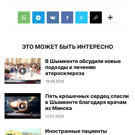
ЭТО МОЖЕТ БЫТЬ ИНТЕРЕСНО
В Шымкенте обсудили новые
подходы к лечению
атеросклероза
18.08.2025
Пять крошечных сердец спасли
в Шымкенте благодаря врачам
из Минска
12.07.2025
Иностранные пациенты