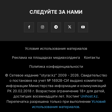
СЛЕДУЙТЕ ЗА НАМИ
Условия использования материалов
Реклама на площадках медиахолдинга
Контакты
Политика конфиденциальности
© Сетевое издание "otyrar.kz" 2009 - 2026. Свидетельство
о постановке на учет № 16928-СИ выдано комитетом
информации Министерства информации и коммуникаций
РК 20.02.2018 г. Возрастное ограничение 18+ для детей,
достигших восемнадцати лет. Хостинг
Unihost.kz
.
Перепечатка разрешена только при выполнении
Условий
использования материалов
.