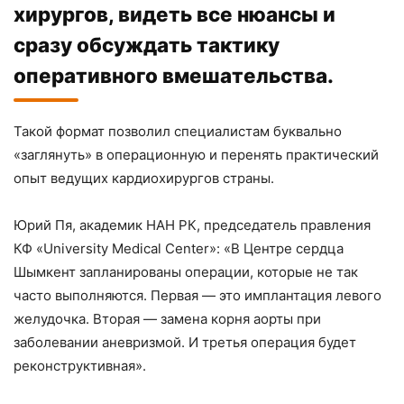
хирургов, видеть все нюансы и
сразу обсуждать тактику
оперативного вмешательства.
Такой формат позволил специалистам буквально
«заглянуть» в операционную и перенять практический
опыт ведущих кардиохирургов страны.
Юрий Пя, академик НАН РК, председатель правления
КФ «University Medical Center»: «В Центре сердца
Шымкент запланированы операции, которые не так
часто выполняются. Первая — это имплантация левого
желудочка. Вторая — замена корня аорты при
заболевании аневризмой. И третья операция будет
реконструктивная».