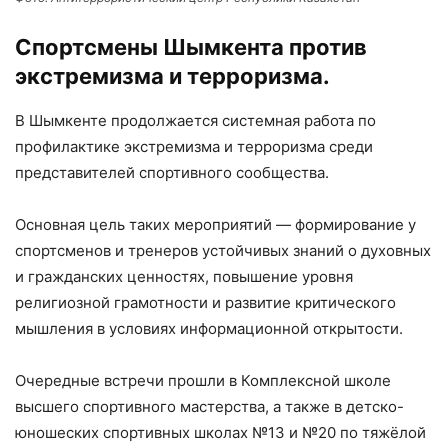
Спортсмены Шымкента против
экстремизма и терроризма.
В Шымкенте продолжается системная работа по
профилактике экстремизма и терроризма среди
представителей спортивного сообщества.
Основная цель таких мероприятий — формирование у
спортсменов и тренеров устойчивых знаний о духовных
и гражданских ценностях, повышение уровня
религиозной грамотности и развитие критического
мышления в условиях информационной открытости.
Очередные встречи прошли в Комплексной школе
высшего спортивного мастерства, а также в детско-
юношеских спортивных школах №13 и №20 по тяжёлой