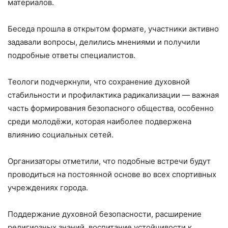
материалов.
Беседа прошла в открытом формате, участники активно
задавали вопросы, делились мнениями и получили
подробные ответы специалистов.
Теологи подчеркнули, что сохранение духовной
стабильности и профилактика радикализации — важная
часть формирования безопасного общества, особенно
среди молодёжи, которая наиболее подвержена
влиянию социальных сетей.
Организаторы отметили, что подобные встречи будут
проводиться на постоянной основе во всех спортивных
учреждениях города.
Поддержание духовной безопасности, расширение
религиозных знаний, воспитание устойчивости к