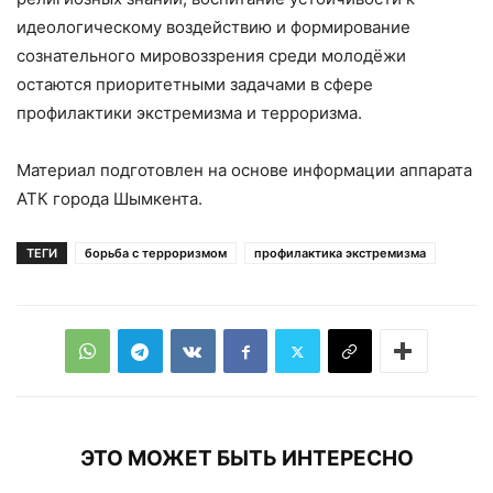
идеологическому воздействию и формирование
сознательного мировоззрения среди молодёжи
остаются приоритетными задачами в сфере
профилактики экстремизма и терроризма.
Материал подготовлен на основе информации аппарата
АТК города Шымкента.
ТЕГИ
борьба с терроризмом
профилактика экстремизма
ЭТО МОЖЕТ БЫТЬ ИНТЕРЕСНО