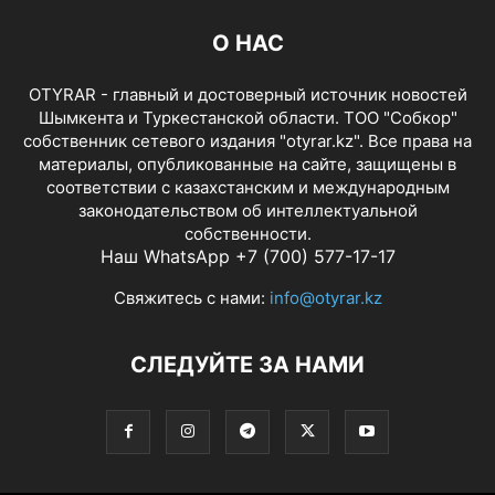
О НАС
OTYRAR - главный и достоверный источник новостей
Шымкента и Туркестанской области. ТОО "Собкор"
собственник сетевого издания "otyrar.kz". Все права на
материалы, опубликованные на сайте, защищены в
соответствии с казахстанским и международным
законодательством об интеллектуальной
собственности.
Наш WhatsApp +7 (700) 577-17-17
Свяжитесь с нами:
info@otyrar.kz
СЛЕДУЙТЕ ЗА НАМИ