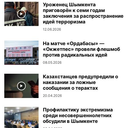
Уроженец Шымкента
приговорён к семи годам
заключения за распространение
идей терроризма
12.06.2026
На матче «Ордабасы» —
«Окжетпес» провели флешмоб
против радикальных идей
08.05.2026
Казахстанцев предупредили о
наказании за ложные
сообщения о терактах
20.04.2026
Профилактику экстремизма
среди несовершеннолетних
обсудили в Шымкенте