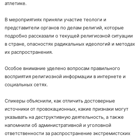
атлетике.
В мероприятиях приняли участие теологи и
представители органов по делам религий, которые
подробно рассказали о текущей религиозной ситуации
в стране, опасностях радикальных идеологий и методах
их распространения.
Особое внимание уделено вопросам правильного
восприятия религиозной информации в интернете и
социальных сетях.
Спикеры объяснили, как отличить достоверные
источники от провокационных, какие признаки могут
указывать на деструктивную деятельность, а также
напомнили об административной и уголовной
ответственности за распространение экстремистских