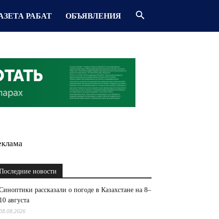
АЗЕТА РАБАТ
ОБЪЯВЛЕНИЯ
еклама
Последние новости
Синоптики рассказали о погоде в Казахстане на 8–
10 августа
08.08.2026