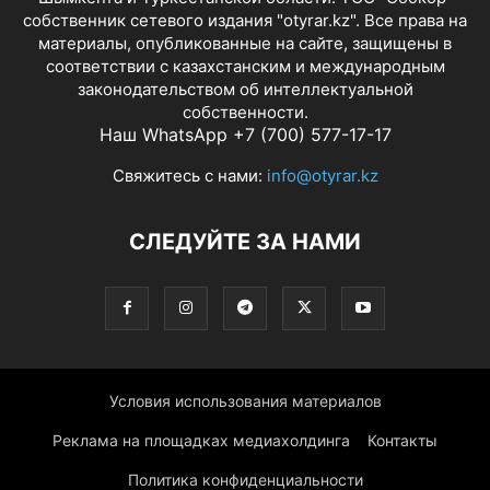
собственник сетевого издания "otyrar.kz". Все права на
материалы, опубликованные на сайте, защищены в
соответствии с казахстанским и международным
законодательством об интеллектуальной
собственности.
Наш WhatsApp +7 (700) 577-17-17
Свяжитесь с нами:
info@otyrar.kz
СЛЕДУЙТЕ ЗА НАМИ
Условия использования материалов
Реклама на площадках медиахолдинга
Контакты
Политика конфиденциальности