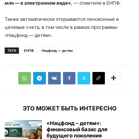
млн — в электронном виде»,
— отметили в ЕНПФ.
Также автоматически открываются пенсионные и
целевые счета, в том числе в рамках программы
«Нацфонд — детям».
ТЕГИ
ЕНПФ
Нацфонд — детям
ЭТО МОЖЕТ БЫТЬ ИНТЕРЕСНО
«Нацфонд – детям»:
финансовый базис для
будущего поколения