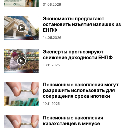
01.06.2026
Экономисты предлагают
остановить изъятия излишек из
ЕНПФ
14.05.2026
Эксперты прогнозируют
снижение доходности ЕНПФ
13.11.2025
Пенсионные накопления могут
разрешить использовать для
сокращения срока ипотеки
10.11.2025
Пенсионные накопления
казахстанцев в минусе