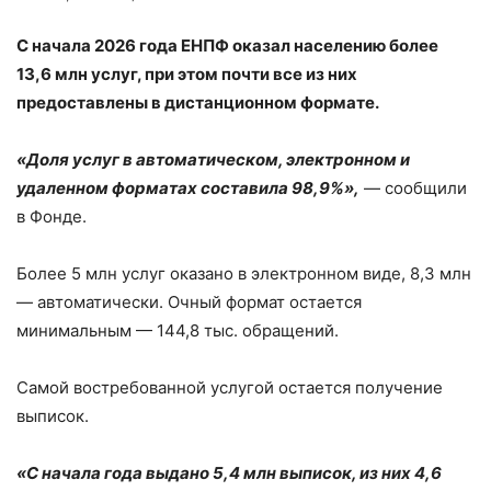
С начала 2026 года ЕНПФ оказал населению более
13,6 млн услуг, при этом почти все из них
предоставлены в дистанционном формате.
«Доля услуг в автоматическом, электронном и
удаленном форматах составила 98,9%»,
— сообщили
в Фонде.
Более 5 млн услуг оказано в электронном виде, 8,3 млн
— автоматически. Очный формат остается
минимальным — 144,8 тыс. обращений.
Самой востребованной услугой остается получение
выписок.
«С начала года выдано 5,4 млн выписок, из них 4,6