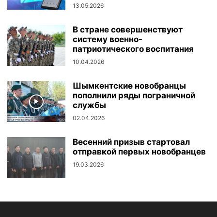
13.05.2026
В стране совершенствуют
систему военно-
патриотического воспитания
10.04.2026
Шымкентские новобранцы
пополнили ряды пограничной
службы
02.04.2026
Весенний призыв стартовал
отправкой первых новобранцев
19.03.2026