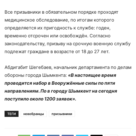
Все призывники в обязательном порядке проходят
медицинское обследование, по итогам которого
определяется их пригодность к службе: годен,
временно отсрочен или освобождён. Согласно
законодательству, призыву на срочную военную службу
подлежат граждане в возрасте от 18 до 27 лет.
Абдигабит Шегебаев, начальник департамента по делам
обороны города Шымкента:
«В настоящее время
проводится набор в Вооружённые силы по пяти
направлениям. По в городу Шымкент на сегодня
поступило около 1200 заявок».
ТЕГИ
новобранцы
призывники