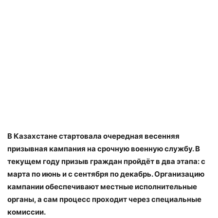
В Казахстане стартовала очередная весенняя
призывная кампания на срочную военную службу. В
текущем году призыв граждан пройдёт в два этапа: с
марта по июнь и с сентября по декабрь. Организацию
кампании обеспечивают местные исполнительные
органы, а сам процесс проходит через специальные
комиссии.