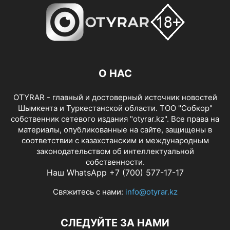
О НАС
OTYRAR - главный и достоверный источник новостей
Шымкента и Туркестанской области. ТОО "Собкор"
собственник сетевого издания "otyrar.kz". Все права на
материалы, опубликованные на сайте, защищены в
соответствии с казахстанским и международным
законодательством об интеллектуальной
собственности.
Наш WhatsApp +7 (700) 577-17-17
Свяжитесь с нами:
info@otyrar.kz
СЛЕДУЙТЕ ЗА НАМИ