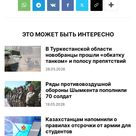
ЭТО МОЖЕТ БЫТЬ ИНТЕРЕСНО
В Туркестанской области
новобранцы прошли «обкатку
танком» и полосу препятствий
28.05.2026
Ряды противовоздушной
обороны Шымкента пополнили
70 солдат
19.05.2026
Казахстанцам напомнили о
правилах отсрочки от армии для
студентов