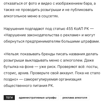
отказаться от фото и видео с изображением бара, а
также не проводить розыгрыши и не публиковать
алкогольное меню в соцсетях.
Нарушения подпадают под статью 455 КоАП РК —
«Нарушение законодательства о рекламе» и могут
обернуться предпринимателям большими штрафами.
«Нельзя: показывать бренды писать названия делать
розыгрыши выкладывать меню с алкоголем. Даже
бутылка на фоне — уже риск. Проверяют всё: посты,
сторис, архив. Проверьте свой аккаунт. Пока не стало
поздно» — саморегулируемая организация
общественного питания РК.
ТЕГИ
административные штрафы
реклама алкоголя