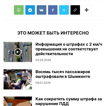
ЭТО МОЖЕТ БЫТЬ ИНТЕРЕСНО
Информация о штрафах с 2 км/ч
превышения не соответствует
действительности
05.05.2026
Восемь тысяч пассажиров
оштрафовали в Шымкенте
09.01.2026
Как сократить сумму штрафа за
нарушение ПДД