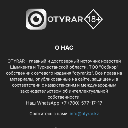
О НАС
OTYRAR - главный и достоверный источник новостей
Шымкента и Туркестанской области. ТОО "Собкор"
собственник сетевого издания "otyrar.kz". Все права на
материалы, опубликованные на сайте, защищены в
соответствии с казахстанским и международным
законодательством об интеллектуальной
собственности.
Наш WhatsApp +7 (700) 577-17-17
Свяжитесь с нами:
info@otyrar.kz