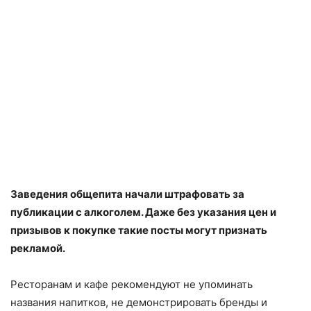
Заведения общепита начали штрафовать за
публикации с алкоголем. Даже без указания цен и
призывов к покупке такие посты могут признать
рекламой.
Ресторанам и кафе рекомендуют не упоминать
названия напитков, не демонстрировать бренды и