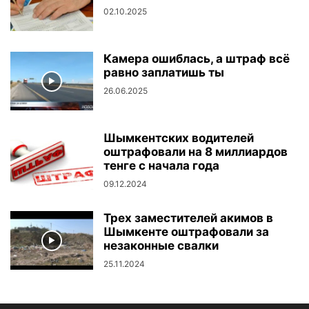
02.10.2025
Камера ошиблась, а штраф всё
равно заплатишь ты
26.06.2025
Шымкентских водителей
оштрафовали на 8 миллиардов
тенге с начала года
09.12.2024
Трех заместителей акимов в
Шымкенте оштрафовали за
незаконные свалки
25.11.2024