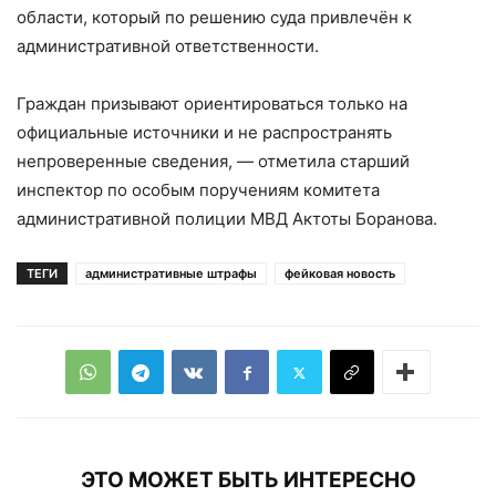
области, который по решению суда привлечён к
административной ответственности.
Граждан призывают ориентироваться только на
официальные источники и не распространять
непроверенные сведения, — отметила старший
инспектор по особым поручениям комитета
административной полиции МВД Актоты Боранова.
ТЕГИ
административные штрафы
фейковая новость
ЭТО МОЖЕТ БЫТЬ ИНТЕРЕСНО