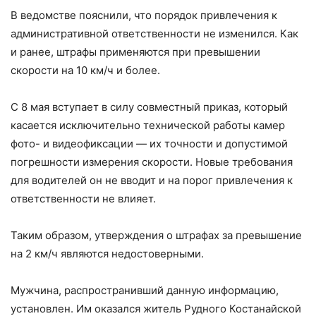
В ведомстве пояснили, что порядок привлечения к
административной ответственности не изменился. Как
и ранее, штрафы применяются при превышении
скорости на 10 км/ч и более.
С 8 мая вступает в силу совместный приказ, который
касается исключительно технической работы камер
фото- и видеофиксации — их точности и допустимой
погрешности измерения скорости. Новые требования
для водителей он не вводит и на порог привлечения к
ответственности не влияет.
Таким образом, утверждения о штрафах за превышение
на 2 км/ч являются недостоверными.
Мужчина, распространивший данную информацию,
установлен. Им оказался житель Рудного Костанайской