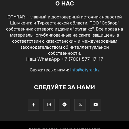
О НАС
OTYRAR - главный и достоверный источник новостей
Шымкента и Туркестанской области. ТОО "Собкор"
собственник сетевого издания "otyrar.kz". Все права на
материалы, опубликованные на сайте, защищены в
соответствии с казахстанским и международным
законодательством об интеллектуальной
собственности.
Наш WhatsApp +7 (700) 577-17-17
Свяжитесь с нами:
info@otyrar.kz
СЛЕДУЙТЕ ЗА НАМИ