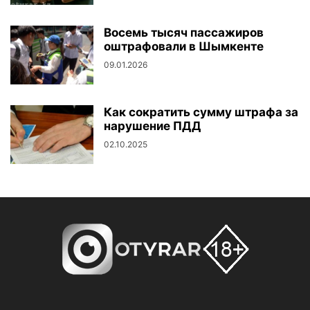
Восемь тысяч пассажиров
оштрафовали в Шымкенте
09.01.2026
Как сократить сумму штрафа за
нарушение ПДД
02.10.2025