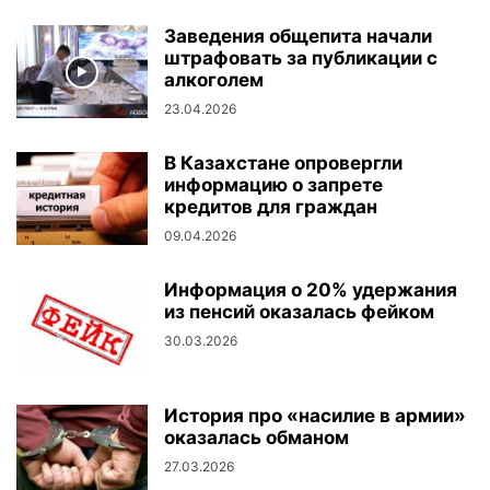
Заведения общепита начали
штрафовать за публикации с
алкоголем
23.04.2026
В Казахстане опровергли
информацию о запрете
кредитов для граждан
09.04.2026
Информация о 20% удержания
из пенсий оказалась фейком
30.03.2026
История про «насилие в армии»
оказалась обманом
27.03.2026