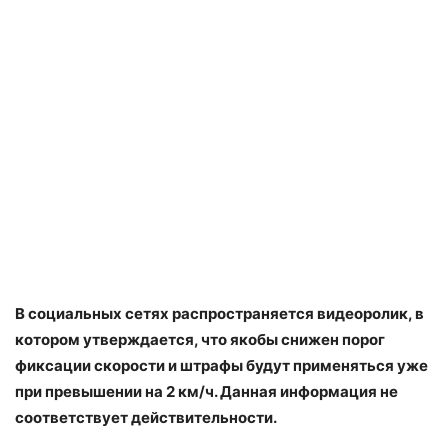
В социальных сетях распространяется видеоролик, в
котором утверждается, что якобы снижен порог
фиксации скорости и штрафы будут применяться уже
при превышении на 2 км/ч. Данная информация не
соответствует действительности.