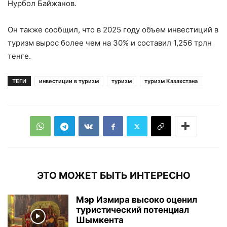
Нурбол Байжанов.
Он также сообщил, что в 2025 году объем инвестиций в
туризм вырос более чем на 30% и составил 1,256 трлн
тенге.
ТЕГИ
инвестиции в туризм
туризм
туризм Казахстана
ЭТО МОЖЕТ БЫТЬ ИНТЕРЕСНО
Мэр Измира высоко оценил
туристический потенциал
Шымкента