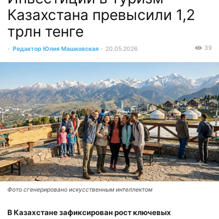
Казахстана превысили 1,2
трлн тенге
39
-
Редактор Юлия Машковская
-
20.05.2026
Фото сгенерировано искусственным интеллектом
В Казахстане зафиксирован рост ключевых