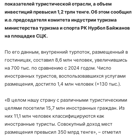
показателей туристической отрасли, а объем
инвестиций превысил 1,2 трлн тенге. Об этом сообщил
и.о. председателя комитета индустрии туризма
министерства туризма и спорта РК Нурбол Байжанов
на площадке СЦК.
По его данным, внутренний турпоток, размещенный в
гостиницах, составил 8,6 млн человек, увеличившись
на 700 тыс. по сравнению с 2024 годом. Число
иностранных туристов, воспользовавшихся услугами
размещения, достигло 1,4 млн человек (+130 тыс.).
«В целом нашу страну с различными туристическими
целями посетили 15,7 млн иностранных граждан. Из
них 11,1 млн человек классифицируются как
иностранные туристы. Совокупный доход мест
размещения превысил 350 млрд тенге», – отметил