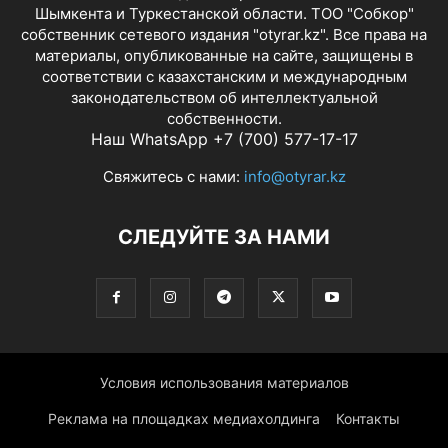
Шымкента и Туркестанской области. ТОО "Собкор"
собственник сетевого издания "otyrar.kz". Все права на
материалы, опубликованные на сайте, защищены в
соответствии с казахстанским и международным
законодательством об интеллектуальной
собственности.
Наш WhatsApp +7 (700) 577-17-17
Свяжитесь с нами:
info@otyrar.kz
СЛЕДУЙТЕ ЗА НАМИ
Условия использования материалов
Реклама на площадках медиахолдинга
Контакты