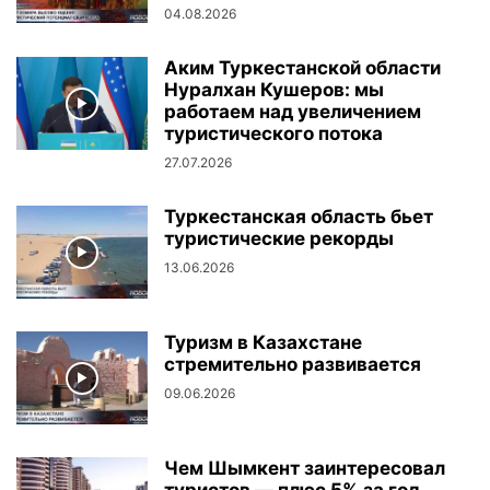
04.08.2026
Аким Туркестанской области
Нуралхан Кушеров: мы
работаем над увеличением
туристического потока
27.07.2026
Туркестанская область бьет
туристические рекорды
13.06.2026
Туризм в Казахстане
стремительно развивается
09.06.2026
Чем Шымкент заинтересовал