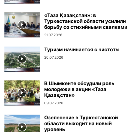
«Таза Қазақстан»: в
Туркестанской области усилили
борьбу со стихийными свалками
21.07.2026
Туризм начинается с чистоты
20.07.2026
В Шымкенте обсудили роль
молодежи в акции «Таза
Қазақстан»
09.07.2026
Озеленение в Туркестанской
области выходит на новый
уровень