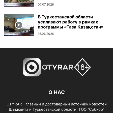
07.07.2026
В Туркестанской области
усиливают работу в рамках
программы «Таза Қазақстан»
16.06.2026
О НАС
OTYRAR - главный и достоверный источник новостей
Шымкента и Туркестанской области. ТОО "Собкор"