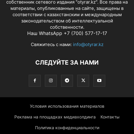
собственник сетевого издания "otyrar.kz". Все права на
материалы, опубликованные на сайте, защищены в
соответствии с казахстанским и международным
законодательством об интеллектуальной
собственности.
Наш WhatsApp +7 (700) 577-17-17
Свяжитесь с нами:
info@otyrar.kz
СЛЕДУЙТЕ ЗА НАМИ
Условия использования материалов
Реклама на площадках медиахолдинга
Контакты
Политика конфиденциальности