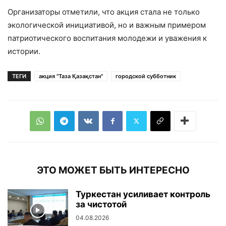
Организаторы отметили, что акция стала не только
экологической инициативой, но и важным примером
патриотического воспитания молодежи и уважения к
истории.
ТЕГИ
акция "Таза Қазақстан"
городской субботник
ЭТО МОЖЕТ БЫТЬ ИНТЕРЕСНО
Туркестан усиливает контроль
за чистотой
04.08.2026