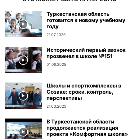
Туркестанская область
готовится к новому учебному
году
21.07.2026
Исторический первый звонок
прозвенел в школе №151
01.09.2025
Школы и спорткомплексы в
Созаке: сроки, контроль,
перспективы
21.03.2025
В Туркестанской области
продолжается реализация
проекта «Комфортная школа»