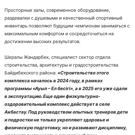
Просторные залы, современное оборудование,
раздевалки с душевыми и качественный спортивный
инвентарь позволяют будущим чемпионам заниматься с
максимальным комфортом и сосредоточиться на
достижении высоких результатов.
Шералы Жандарбек, специалист сектор отдела
строительства, архитектуры и градостроительства
Байдибекского района:
«Строительство этого
комплекса началось в 2024 году, в рамках
программы «Ауыл – Ел бесігі», а в 2025 его уже сдали
в эксплуатацию. Еще один физкультурно-
оздоровительный комплекс действует в селе
Акбастау. Под руководством опытных тренеров дети
и подростки не только укрепляют здоровье и
физическую подготовку, но и развивают дисциплину,