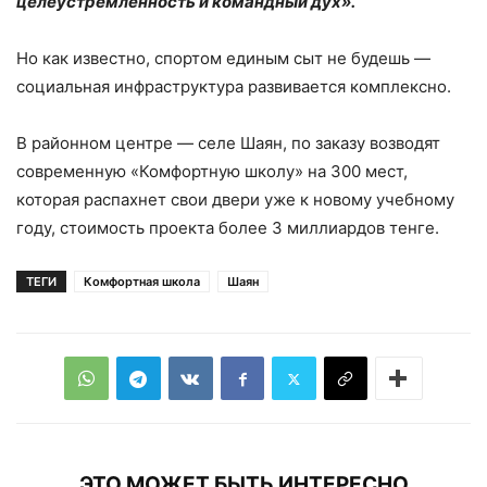
целеустремленность и командный дух».
Но как известно, спортом единым сыт не будешь —
социальная инфраструктура развивается комплексно.
В районном центре — селе Шаян, по заказу возводят
современную «Комфортную школу» на 300 мест,
которая распахнет свои двери уже к новому учебному
году, стоимость проекта более 3 миллиардов тенге.
ТЕГИ
Комфортная школа
Шаян
ЭТО МОЖЕТ БЫТЬ ИНТЕРЕСНО