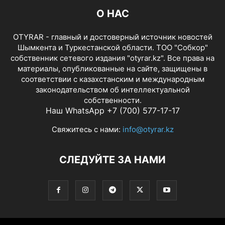
О НАС
OTYRAR - главный и достоверный источник новостей
Шымкента и Туркестанской области. ТОО "Собкор"
собственник сетевого издания "otyrar.kz". Все права на
материалы, опубликованные на сайте, защищены в
соответствии с казахстанским и международным
законодательством об интеллектуальной
собственности.
Наш WhatsApp +7 (700) 577-17-17
Свяжитесь с нами:
info@otyrar.kz
СЛЕДУЙТЕ ЗА НАМИ