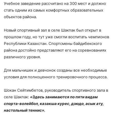
Учебное заведение рассчитано на 300 мест и должно
стать одним из самых комфортных образовательных
объектов района.
Новый спортивный зал в селе Шакпак был открыт в
прошлом году, но тут уже смогли воспитать чемпионов
Республики Казахстан. Спортсмены байдибекского
района достойно представляют его на соревнованиях
различного уровня.
Для мальчишек и девчонок созданы все необходимые
условия для полноценного тренировочного процесса.
Шокан Сейтимбетов, руководитель спортивного зала в
селе Шакпак:
«Здесь занимаются по пяти видам
спорта-волейбол, казакша курес, дзюдо, асык ату,
настольный теннис».