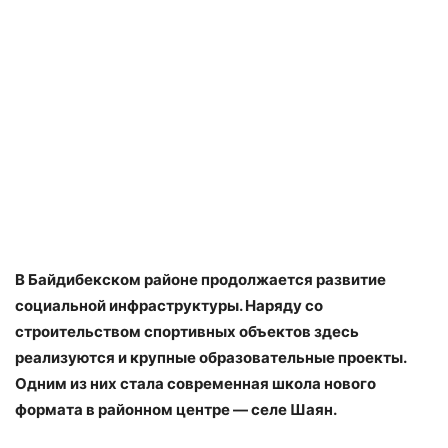
В Байдибекском районе продолжается развитие
социальной инфраструктуры. Наряду со
строительством спортивных объектов здесь
реализуются и крупные образовательные проекты.
Одним из них стала современная школа нового
формата в районном центре — селе Шаян.