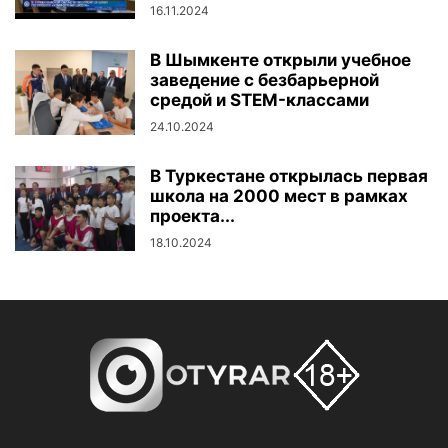
16.11.2024
В Шымкенте открыли учебное
заведение с безбарьерной
средой и STEM-классами
24.10.2024
В Туркестане открылась первая
школа на 2000 мест в рамках
проекта...
18.10.2024