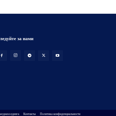
ледуйте за нами
 медиахолдинга
Контакты
Политика конфиденциальности