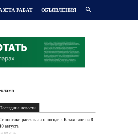
АЗЕТА РАБАТ
ОБЪЯВЛЕНИЯ
еклама
Последние новости
Синоптики рассказали о погоде в Казахстане на 8–
10 августа
08.08.2026