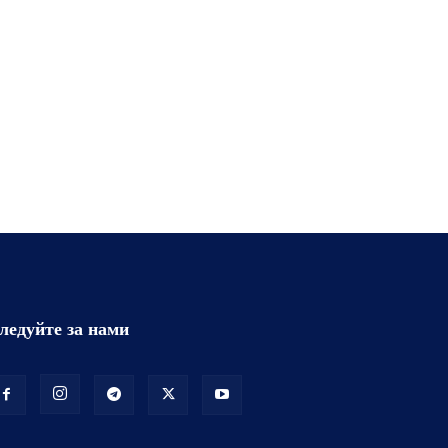
ледуйте за нами