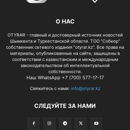
О НАС
OTYRAR - главный и достоверный источник новостей
Шымкента и Туркестанской области. ТОО "Собкор"
собственник сетевого издания "otyrar.kz". Все права на
материалы, опубликованные на сайте, защищены в
соответствии с казахстанским и международным
законодательством об интеллектуальной
собственности.
Наш WhatsApp +7 (700) 577-17-17
Свяжитесь с нами:
info@otyrar.kz
СЛЕДУЙТЕ ЗА НАМИ