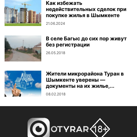
Как избежать
недействительных сделок при
покупке жилья в Шымкенте
21.06.2024
В селе Багыс до сих пор живут
без регистрации
26.05.2018
Жители микрорайона Туран в
Шымкенте уверены —
документы на их жилье,...
08.02.2018