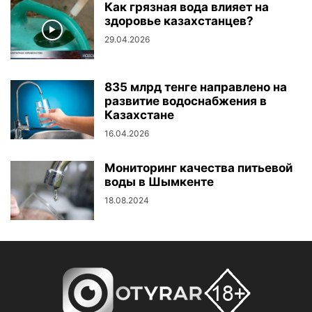
Как грязная вода влияет на
здоровье казахстанцев?
29.04.2026
835 млрд тенге направлено на
развитие водоснабжения в
Казахстане
16.04.2026
Мониторинг качества питьевой
воды в Шымкенте
18.08.2024