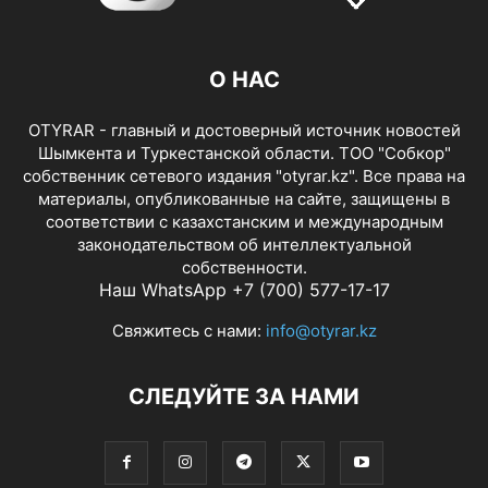
О НАС
OTYRAR - главный и достоверный источник новостей
Шымкента и Туркестанской области. ТОО "Собкор"
собственник сетевого издания "otyrar.kz". Все права на
материалы, опубликованные на сайте, защищены в
соответствии с казахстанским и международным
законодательством об интеллектуальной
собственности.
Наш WhatsApp +7 (700) 577-17-17
Свяжитесь с нами:
info@otyrar.kz
СЛЕДУЙТЕ ЗА НАМИ