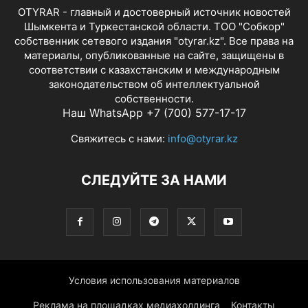
OTYRAR - главный и достоверный источник новостей
Шымкента и Туркестанской области. ТОО "Собкор"
собственник сетевого издания "otyrar.kz". Все права на
материалы, опубликованные на сайте, защищены в
соответствии с казахстанским и международным
законодательством об интеллектуальной
собственности.
Наш WhatsApp +7 (700) 577-17-17
Свяжитесь с нами:
info@otyrar.kz
СЛЕДУЙТЕ ЗА НАМИ
Условия использования материалов
Реклама на площадках медиахолдинга
Контакты