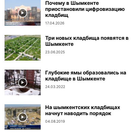
Почему в Шымкенте
приостановили цифровизацию
кладбищ
17.04.2026
Три новых кладбища появятся в
Шымкенте
23.06.2025
Глубокие ямы образовались на
кладбище в Шымкенте
24.03.2022
На шымкентских кладбищах
начнут наводить порядок
04.08.2019