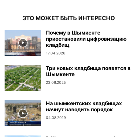
ЭТО МОЖЕТ БЫТЬ ИНТЕРЕСНО
Почему в Шымкенте
приостановили цифровизацию
кладбищ
17.04.2026
Три новых кладбища появятся в
Шымкенте
23.06.2025
На шымкентских кладбищах
начнут наводить порядок
04.08.2019