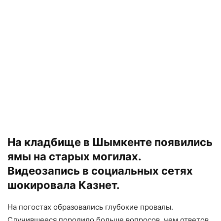
На кладбище в Шымкенте появились
ямы на старых могилах.
Видеозапись в социальных сетях
шокировала Казнет.
На погостах образовались глубокие провалы.
Случившееся породило больше вопросов, чем ответов.