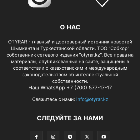
О НАС
OTYRAR - главный и достоверный источник новостей
Шымкента и Туркестанской области. ТОО "Собкор"
собственник сетевого издания "otyrar.kz". Все права на
материалы, опубликованные на сайте, защищены в
соответствии с казахстанским и международным
законодательством об интеллектуальной
собственности.
Наш WhatsApp +7 (700) 577-17-17
Свяжитесь с нами:
info@otyrar.kz
СЛЕДУЙТЕ ЗА НАМИ